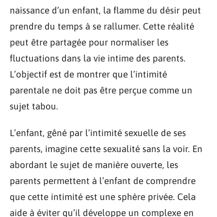
naissance d’un enfant, la flamme du désir peut
prendre du temps à se rallumer. Cette réalité
peut être partagée pour normaliser les
fluctuations dans la vie intime des parents.
L’objectif est de montrer que l’intimité
parentale ne doit pas être perçue comme un
sujet tabou.
L’enfant, gêné par l’intimité sexuelle de ses
parents, imagine cette sexualité sans la voir. En
abordant le sujet de manière ouverte, les
parents permettent à l’enfant de comprendre
que cette intimité est une sphère privée. Cela
aide à éviter qu’il développe un complexe en