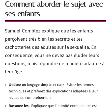
Comment aborder le sujet avec
ses enfants
Samuel Comblez explique que les enfants
perçoivent très bien les secrets et les
cachotteries des adultes sur la sexualité. En
conséquence, vous ne devez pas éluder leurs
questions, mais répondre de manière adaptée à
leur âge.
Utilisez un langage simple et clair
: Évitez les termes
techniques et préférez des explications adaptées à leur
niveau de compréhension.
Rassurez-les
: Expliquez que l’intimité entre adultes est