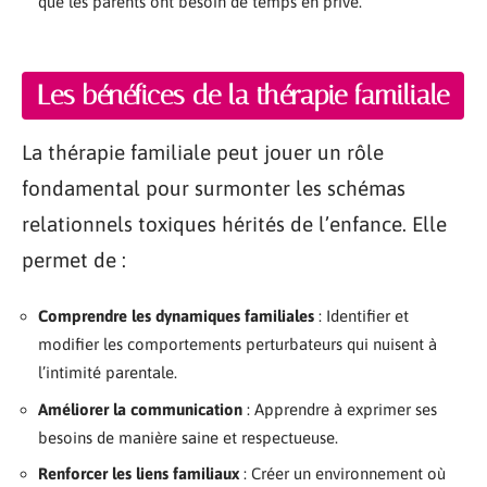
que les parents ont besoin de temps en privé.
Les bénéfices de la thérapie familiale
La thérapie familiale peut jouer un rôle
fondamental pour surmonter les schémas
relationnels toxiques hérités de l’enfance. Elle
permet de :
Comprendre les dynamiques familiales
: Identifier et
modifier les comportements perturbateurs qui nuisent à
l’intimité parentale.
Améliorer la communication
: Apprendre à exprimer ses
besoins de manière saine et respectueuse.
Renforcer les liens familiaux
: Créer un environnement où