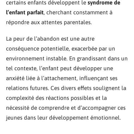
certains enfants développent le
syndrome de
l’enfant parfait
, cherchant constamment à
répondre aux attentes parentales.
La peur de l’abandon est une autre
conséquence potentielle, exacerbée par un
environnement instable. En grandissant dans un
tel contexte, l’enfant peut développer une
anxiété liée à l’attachement, influençant ses
relations futures. Ces divers effets soulignent la
complexité des réactions possibles et la
nécessité de comprendre et d’accompagner ces
jeunes dans leur développement émotionnel.