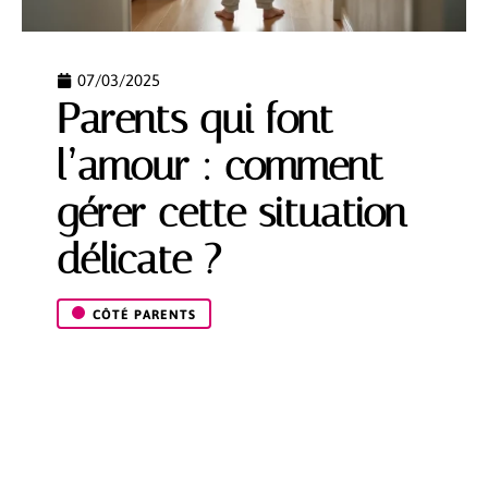
07/03/2025
Parents qui font
l’amour : comment
gérer cette situation
délicate ?
CÔTÉ PARENTS