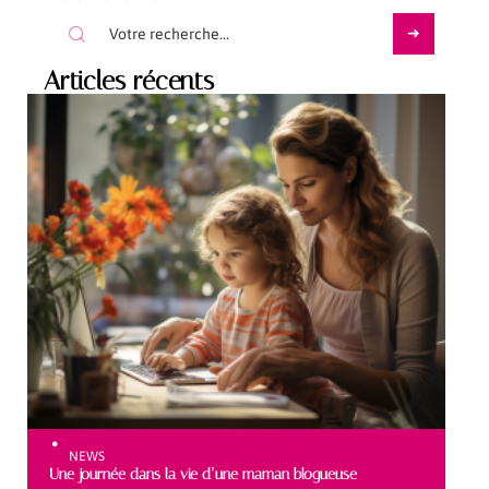
Articles récents
NEWS
Une journée dans la vie d’une maman blogueuse