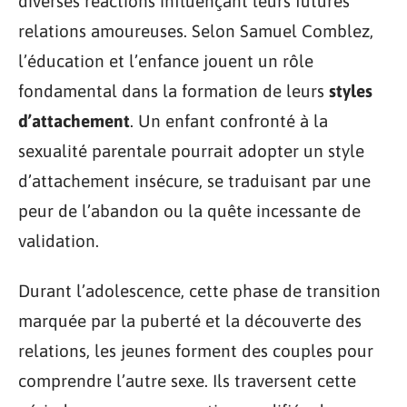
diverses réactions influençant leurs futures
relations amoureuses. Selon Samuel Comblez,
l’éducation et l’enfance jouent un rôle
fondamental dans la formation de leurs
styles
d’attachement
. Un enfant confronté à la
sexualité parentale pourrait adopter un style
d’attachement insécure, se traduisant par une
peur de l’abandon ou la quête incessante de
validation.
Durant l’adolescence, cette phase de transition
marquée par la puberté et la découverte des
relations, les jeunes forment des couples pour
comprendre l’autre sexe. Ils traversent cette