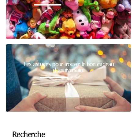
Les astuces pour trouver le bon cadeau
d’anniversaire
Recherche