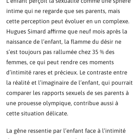
L’enfant perçoit la sexualité comme une sphère
intime qui ne regarde que ses parents, mais
cette perception peut évoluer en un complexe.
Hugues Simard affirme que neuf mois après la
naissance de l’enfant, la flamme du désir ne
s’est toujours pas rallumée chez 35 % des
femmes, ce qui peut rendre ces moments
d’intimité rares et précieux. Le contraste entre
la réalité et l’imaginaire de l’enfant, qui pourrait
comparer les rapports sexuels de ses parents à
une prouesse olympique, contribue aussi à
cette situation délicate.
La gêne ressentie par l’enfant face à l’intimité