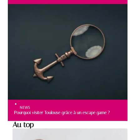
NEWS
Pourquoi visiter Toulouse grâce à un escape game ?
Au top