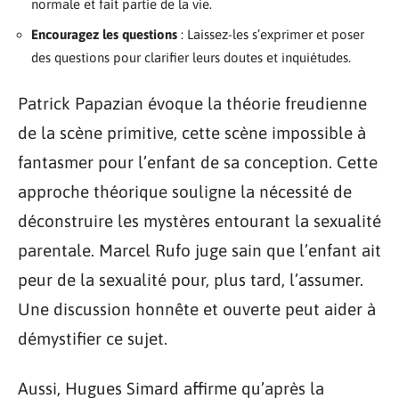
normale et fait partie de la vie.
Encouragez les questions
: Laissez-les s’exprimer et poser
des questions pour clarifier leurs doutes et inquiétudes.
Patrick Papazian évoque la théorie freudienne
de la scène primitive, cette scène impossible à
fantasmer pour l’enfant de sa conception. Cette
approche théorique souligne la nécessité de
déconstruire les mystères entourant la sexualité
parentale. Marcel Rufo juge sain que l’enfant ait
peur de la sexualité pour, plus tard, l’assumer.
Une discussion honnête et ouverte peut aider à
démystifier ce sujet.
Aussi, Hugues Simard affirme qu’après la