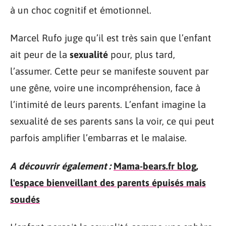
à un choc cognitif et émotionnel.
Marcel Rufo juge qu’il est très sain que l’enfant
ait peur de la
sexualité
pour, plus tard,
l’assumer. Cette peur se manifeste souvent par
une gêne, voire une incompréhension, face à
l’intimité de leurs parents. L’enfant imagine la
sexualité de ses parents sans la voir, ce qui peut
parfois amplifier l’embarras et le malaise.
A découvrir également :
Mama-bears.fr blog,
l'espace bienveillant des parents épuisés mais
soudés