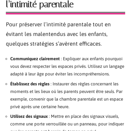
l’intimité parentale
Pour préserver l’intimité parentale tout en
évitant les malentendus avec les enfants,
quelques stratégies s’avèrent efficaces.
Communiquez clairement
: Expliquer aux enfants pourquoi
vous devez respecter les espaces privés. Utilisez un langage
adapté à leur âge pour éviter les incompréhensions.
Établissez des règles
: Instaurer des règles concernant les
moments et les lieux où les parents peuvent être seuls. Par
exemple, convenir que la chambre parentale est un espace
privé après une certaine heure.
Utilisez des signaux
: Mettre en place des signaux visuels,
comme une porte verrouillée ou un panneau, pour indiquer