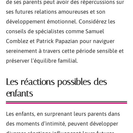
de ses parents peut avoir des répercussions sur
ses futures relations amoureuses et son
développement émotionnel. Considérez les
conseils de spécialistes comme Samuel
Comblez et Patrick Papazian pour naviguer
sereinement à travers cette période sensible et
préserver l’équilibre familial.
Les réactions possibles des
enfants
Les enfants, en surprenant leurs parents dans
des moments d’intimité, peuvent développer