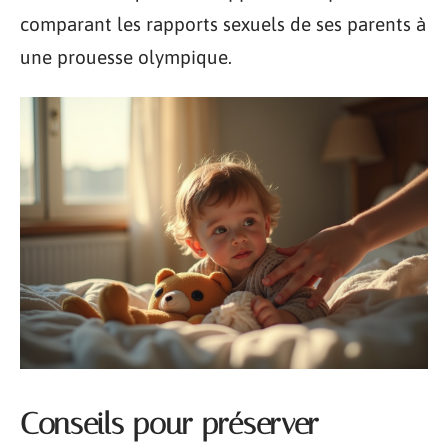
comparant les rapports sexuels de ses parents à
une prouesse olympique.
Conseils pour préserver