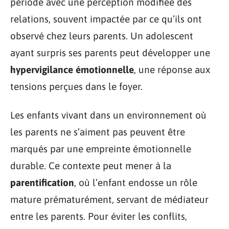
période avec une perception modifiée des
relations, souvent impactée par ce qu’ils ont
observé chez leurs parents. Un adolescent
ayant surpris ses parents peut développer une
hypervigilance émotionnelle
, une réponse aux
tensions perçues dans le foyer.
Les enfants vivant dans un environnement où
les parents ne s’aiment pas peuvent être
marqués par une empreinte émotionnelle
durable. Ce contexte peut mener à la
parentification
, où l’enfant endosse un rôle
mature prématurément, servant de médiateur
entre les parents. Pour éviter les conflits,