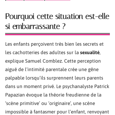
Pourquoi cette situation est-elle
si embarrassante ?
Les enfants perçoivent très bien les secrets et
les cachotteries des adultes sur la
sexualité
,
explique Samuel Comblez. Cette perception
aiguë de l’intimité parentale crée une gêne
palpable lorsqu’ils surprennent leurs parents
dans un moment privé. Le psychanalyste Patrick
Papazian évoque la théorie freudienne de la
‘scène primitive’ ou ‘originaire’, une scène
impossible à fantasmer pour l’enfant, renvoyant