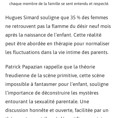
chaque membre de la famille se sent entendu et respecté.
Hugues Simard souligne que 35 % des femmes
ne retrouvent pas la flamme du désir neuf mois
après la naissance de l’enfant. Cette réalité
peut être abordée en thérapie pour normaliser
les fluctuations dans la vie intime des parents.
Patrick Papazian rappelle que la théorie
freudienne de la scène primitive, cette scène
impossible à fantasmer pour l’enfant, souligne
l’importance de déconstruire les mystères
entourant la sexualité parentale. Une
discussion honnête et ouverte, facilitée par un