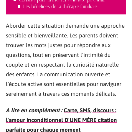
Les bénéfices de la thérapie familiale
Aborder cette situation demande une approche
sensible et bienveillante. Les parents doivent
trouver les mots justes pour répondre aux
questions, tout en préservant l’intimité du
couple et en respectant la curiosité naturelle
des enfants. La communication ouverte et
l’écoute active sont essentielles pour naviguer
sereinement à travers ces moments délicats.
A lire en complément :
Carte, SMS, discours :
l'amour inconditionnel D'UNE MÈRE citation
parfaite pour chaque moment