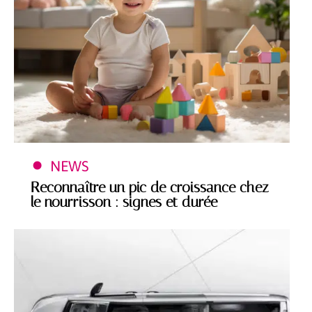
NEWS
Reconnaître un pic de croissance chez
le nourrisson : signes et durée