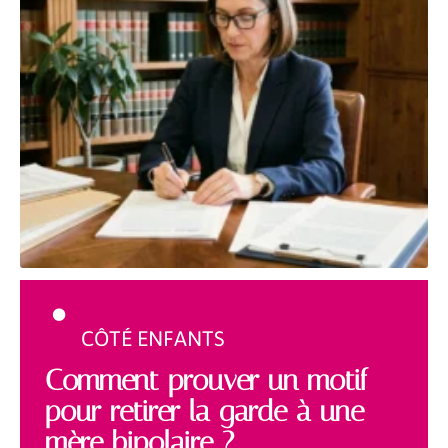
CÔTÉ ENFANTS
Comment prouver un motif
pour retirer la garde à une
mère bipolaire ?