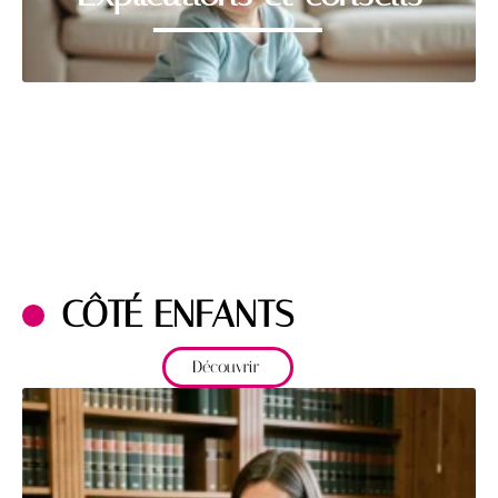
CÔTÉ ENFANTS
Découvrir