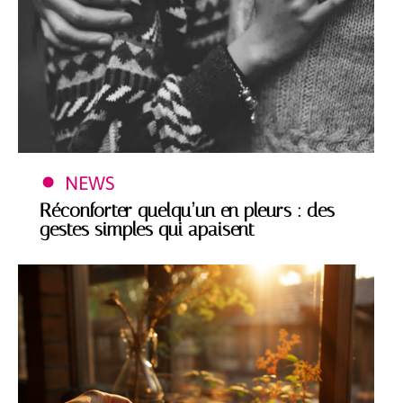
NEWS
Réconforter quelqu’un en pleurs : des
gestes simples qui apaisent