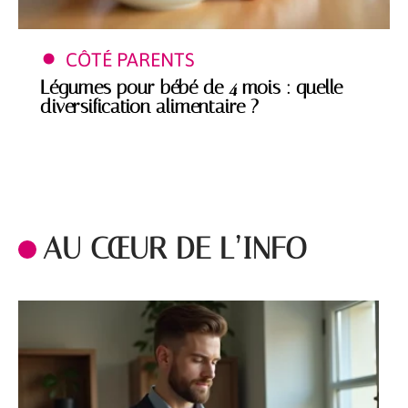
CÔTÉ PARENTS
Légumes pour bébé de 4 mois : quelle
diversification alimentaire ?
AU CŒUR DE L’INFO