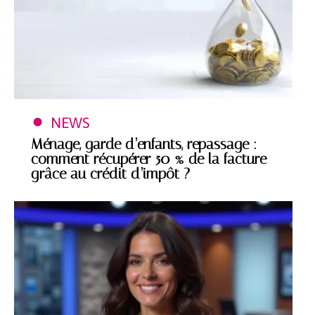
NEWS
Ménage, garde d’enfants, repassage :
comment récupérer 50 % de la facture
grâce au crédit d’impôt ?