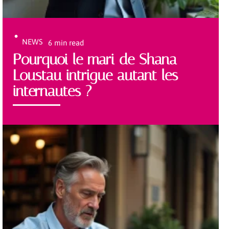
NEWS
6 min read
Pourquoi le mari de Shana
Loustau intrigue autant les
internautes ?