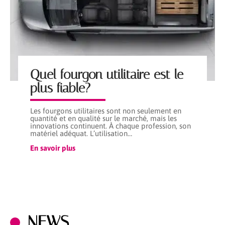
Quel fourgon utilitaire est le
plus fiable?
Les fourgons utilitaires sont non seulement en
quantité et en qualité sur le marché, mais les
innovations continuent. À chaque profession, son
matériel adéquat. L’utilisation
…
En savoir plus
NEWS