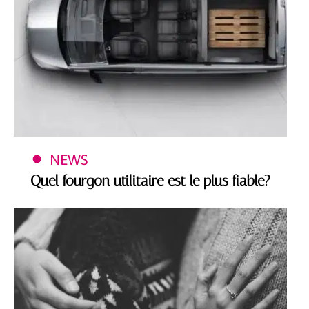
NEWS
Quel fourgon utilitaire est le plus fiable?