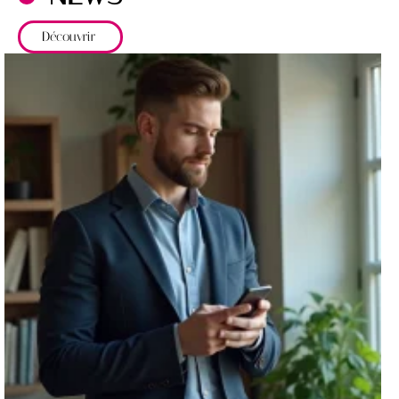
Découvrir