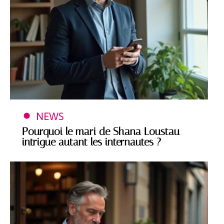
NEWS
Pourquoi le mari de Shana Loustau
intrigue autant les internautes ?