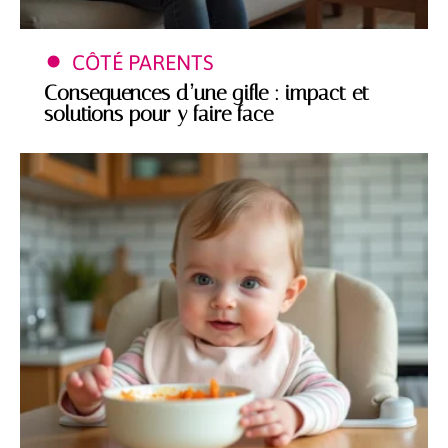
CÔTÉ PARENTS
Consequences d’une gifle : impact et
solutions pour y faire face