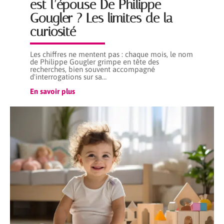
est l’épouse De Philippe
Gougler ? Les limites de la
curiosité
Les chiffres ne mentent pas : chaque mois, le nom
de Philippe Gougler grimpe en tête des
recherches, bien souvent accompagné
d'interrogations sur sa
…
En savoir plus