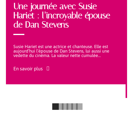
Une journée avec Susie
Hariet : l’incroyable épouse
de Dan Stevens
Susie Hariet est une actrice et chanteuse. Elle est
aujourd’hui l’épouse de Dan Stevens, lui aussi une
vedette du cinéma. La valeur nette cumulée
…
En savoir plus