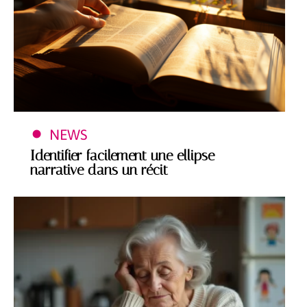
NEWS
Identifier facilement une ellipse
narrative dans un récit