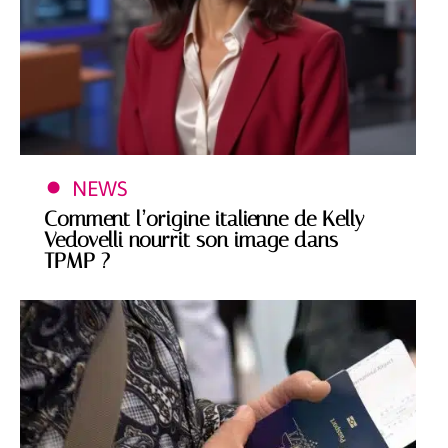
NEWS
Comment l’origine italienne de Kelly
Vedovelli nourrit son image dans
TPMP ?