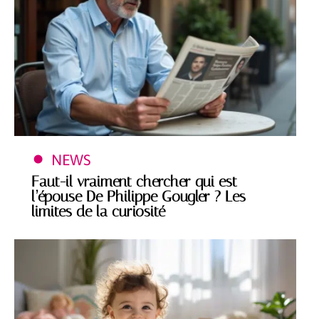
NEWS
Faut-il vraiment chercher qui est
l’épouse De Philippe Gougler ? Les
limites de la curiosité