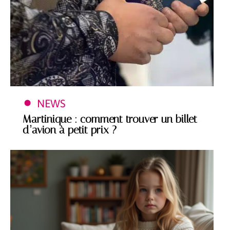
NEWS
Martinique : comment trouver un billet
d’avion à petit prix ?