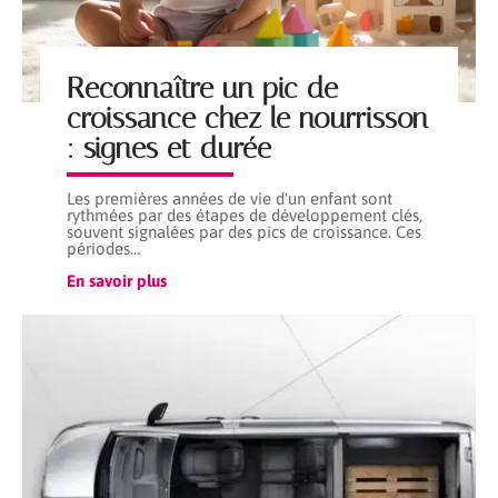
Reconnaître un pic de
croissance chez le nourrisson
: signes et durée
Les premières années de vie d'un enfant sont
rythmées par des étapes de développement clés,
souvent signalées par des pics de croissance. Ces
périodes
…
En savoir plus