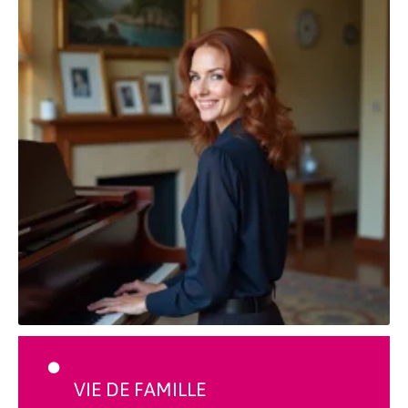
VIE DE FAMILLE