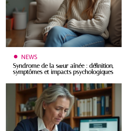
NEWS
Syndrome de la sœur aînée : définition,
symptômes et impacts psychologiques