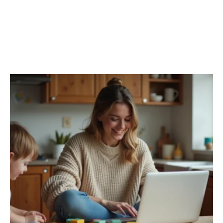
CÔTÉ PARENTS
Découvrir