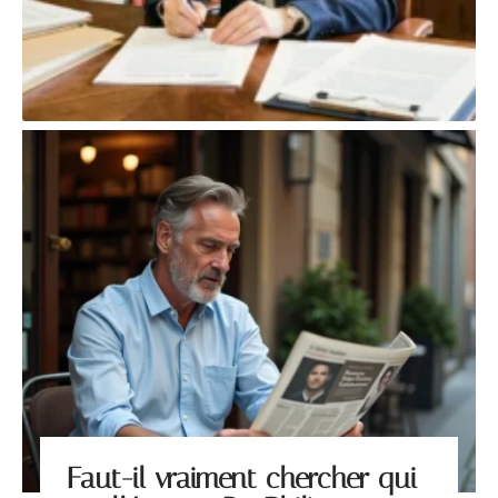
Faut-il vraiment chercher qui