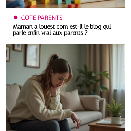
CÔTÉ PARENTS
Maman a louest com est-il le blog qui
parle enfin vrai aux parents ?