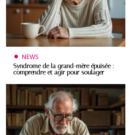
NEWS
Syndrome de la grand-mère épuisée :
comprendre et agir pour soulager