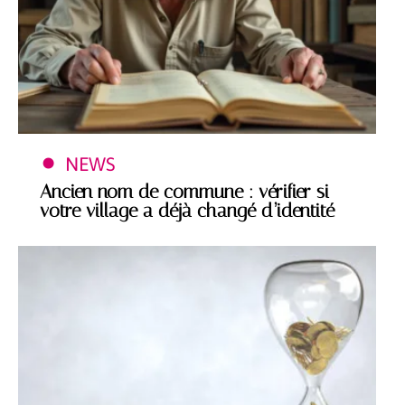
NEWS
Ancien nom de commune : vérifier si
votre village a déjà changé d’identité