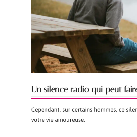
Un silence radio qui peut faire
Cependant, sur certains hommes, ce silenc
votre vie amoureuse.