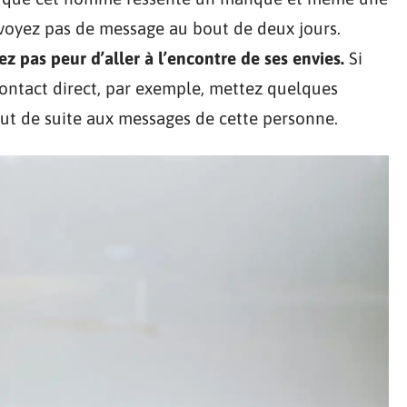
envoyez pas de message au bout de deux jours.
ez pas peur d’aller à l’encontre de ses envies.
Si
ontact direct, par exemple, mettez quelques
out de suite aux messages de cette personne.