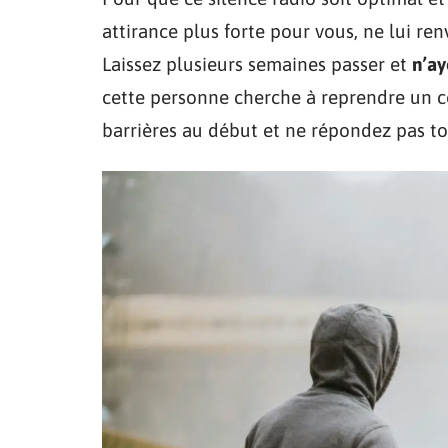
attirance plus forte pour vous, ne lui r
Laissez plusieurs semaines passer et
n’ay
cette personne cherche à reprendre un c
barrières au début et ne répondez pas t