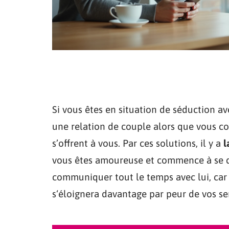
Si vous êtes en situation de séduction a
une relation de couple alors que vous c
s’offrent à vous. Par ces solutions, il y a
l
vous êtes amoureuse et commence à se di
communiquer tout le temps avec lui, car 
s‘éloignera davantage par peur de vos se