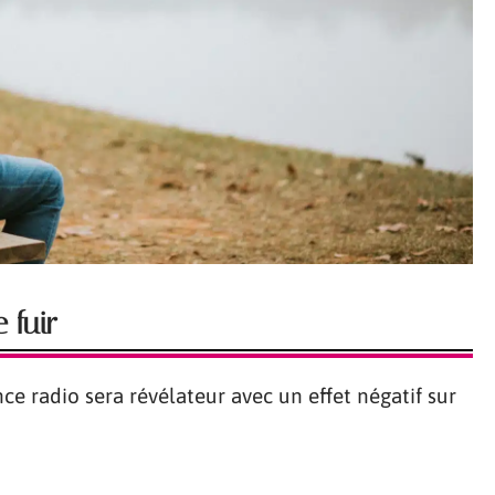
 fuir
e radio sera révélateur avec un effet négatif sur