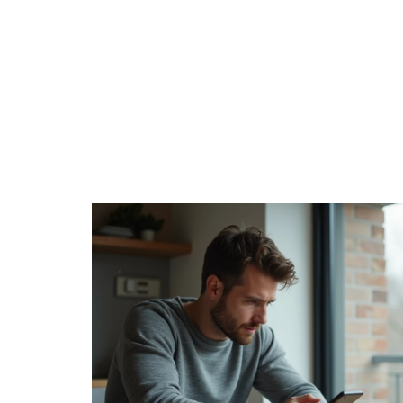
CÔTÉ ENFANT