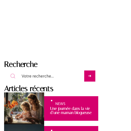
Recherche
Articles récents
NEWS
Une journée dans la vie
d’une maman blogueuse