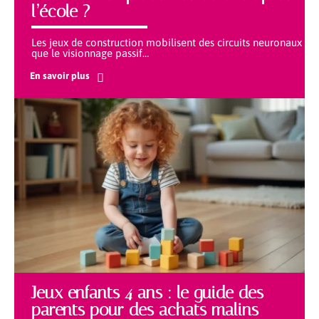
l’école ?
Les jeux de construction mobilisent des circuits neuronaux
que le visionnage passif
…
En savoir plus
Jeux enfants 4 ans : le guide des
parents pour des achats malins