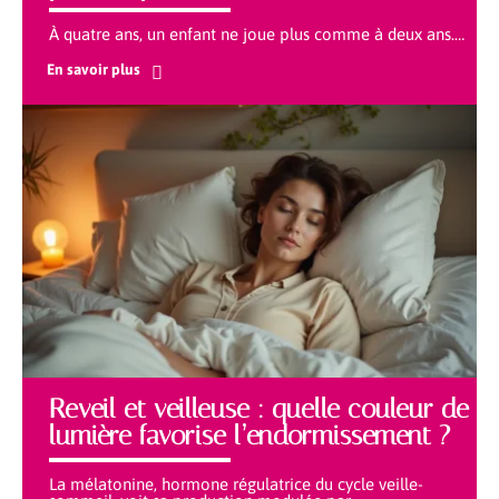
À quatre ans, un enfant ne joue plus comme à deux ans.
…
En savoir plus
Reveil et veilleuse : quelle couleur de
lumière favorise l’endormissement ?
La mélatonine, hormone régulatrice du cycle veille-