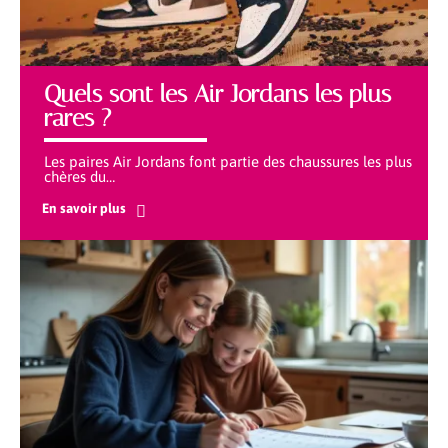
Quels sont les Air Jordans les plus
rares ?
Les paires Air Jordans font partie des chaussures les plus
chères du
…
En savoir plus