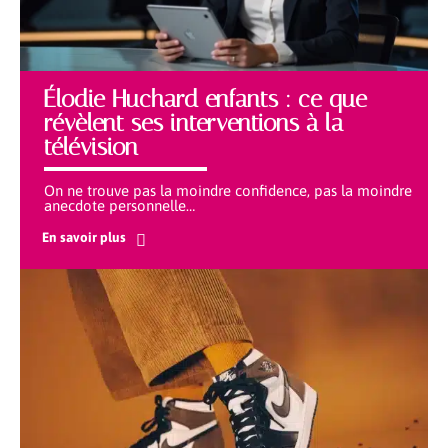
Élodie Huchard enfants : ce que
révèlent ses interventions à la
télévision
On ne trouve pas la moindre confidence, pas la moindre
anecdote personnelle
…
En savoir plus