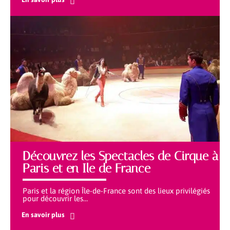
Découvrez les Spectacles de Cirque à
Paris et en Ile de France
Paris et la région Île-de-France sont des lieux privilégiés
pour découvrir les
…
En savoir plus