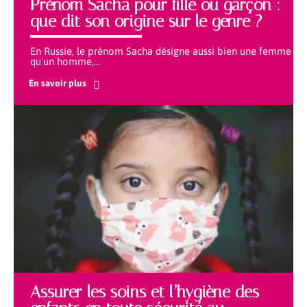
Prénom Sacha pour fille ou garçon :
que dit son origine sur le genre ?
En Russie, le prénom Sacha désigne aussi bien une femme
qu'un homme,
…
En savoir plus
Assurer les soins et l’hygiène des