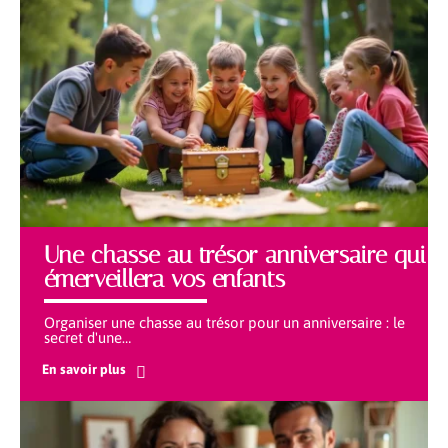
Une chasse au trésor anniversaire qui
émerveillera vos enfants
Organiser une chasse au trésor pour un anniversaire : le
secret d'une
…
En savoir plus