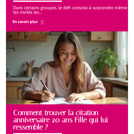
Dans certains groupes, le défi consiste à surprendre même
les invités les
…
En savoir plus
Comment trouver la citation
anniversaire 20 ans Fille qui lui
ressemble ?