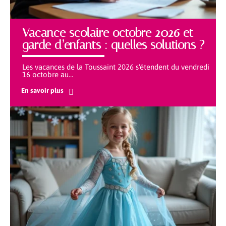
Vacance scolaire octobre 2026 et
garde d’enfants : quelles solutions ?
Les vacances de la Toussaint 2026 s'étendent du vendredi
16 octobre au
…
En savoir plus