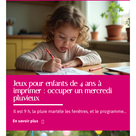
Jeux pour enfants de 4 ans à
imprimer : occuper un mercredi
pluvieux
Il est 9 h, la pluie martèle les fenêtres, et le programme
…
En savoir plus