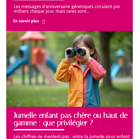
Les messages d'anniversaire génériques circulent par
milliers chaque jour, mais rares sont
…
En savoir plus
Jumelle enfant pas chère ou haut de
gamme : que privilégier ?
Les chiffres ne mentent pas : entre la jumelle pour enfant