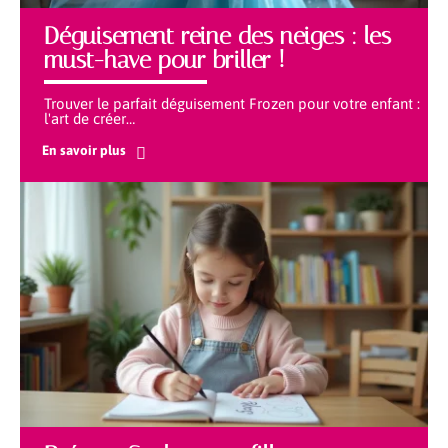
Déguisement reine des neiges : les
must-have pour briller !
Trouver le parfait déguisement Frozen pour votre enfant :
l'art de créer
…
En savoir plus