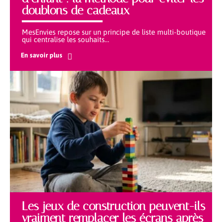
doublons de cadeaux
MesEnvies repose sur un principe de liste multi-boutique
qui centralise les souhaits
…
En savoir plus
Les jeux de construction peuvent-ils
vraiment remplacer les écrans après