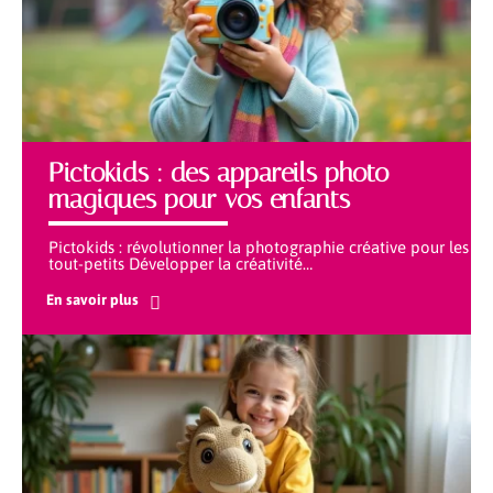
Pictokids : des appareils photo
magiques pour vos enfants
Pictokids : révolutionner la photographie créative pour les
tout-petits Développer la créativité
…
En savoir plus