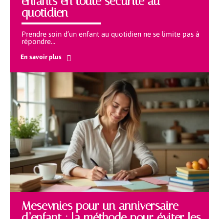
enfants en toute sécurité au
quotidien
Prendre soin d’un enfant au quotidien ne se limite pas à
répondre
…
En savoir plus
Mesevnies pour un anniversaire
d’enfant : la méthode pour éviter les