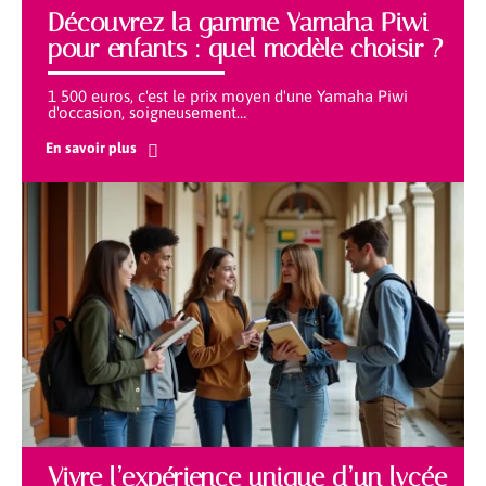
Découvrez la gamme Yamaha Piwi
pour enfants : quel modèle choisir ?
1 500 euros, c'est le prix moyen d'une Yamaha Piwi
d'occasion, soigneusement
…
En savoir plus
Vivre l’expérience unique d’un lycée