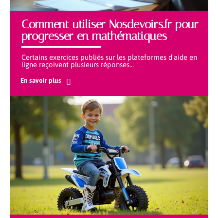
Comment utiliser Nosdevoirs.fr pour
progresser en mathématiques
Certains exercices publiés sur les plateformes d'aide en
ligne reçoivent plusieurs réponses
…
En savoir plus