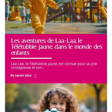
Les aventures de Laa-Laa, le
Télétubbie jaune, dans le monde des
enfants
Laa-Laa, le Télétubbie jaune, est connue pour sa joie
contagieuse et son
…
En savoir plus