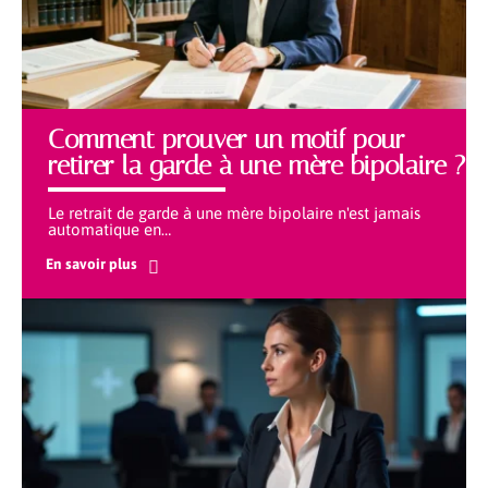
Comment prouver un motif pour
retirer la garde à une mère bipolaire ?
Le retrait de garde à une mère bipolaire n'est jamais
automatique en
…
En savoir plus