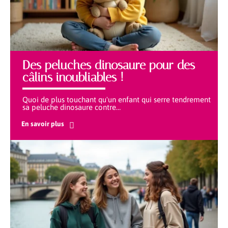
Des peluches dinosaure pour des
câlins inoubliables !
Quoi de plus touchant qu'un enfant qui serre tendrement
sa peluche dinosaure contre
…
En savoir plus