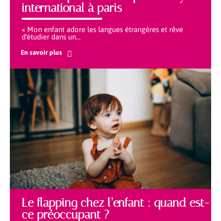
international à paris
« Mon enfant adore les langues étrangères et rêve
d'étudier dans un
…
En savoir plus
Le flapping chez l’enfant : quand est-
ce préoccupant ?