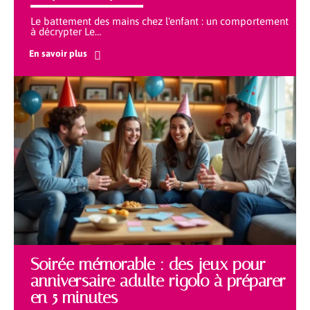
Le battement des mains chez l'enfant : un comportement
à décrypter Le
…
En savoir plus
Soirée mémorable : des jeux pour
anniversaire adulte rigolo à préparer
en 5 minutes