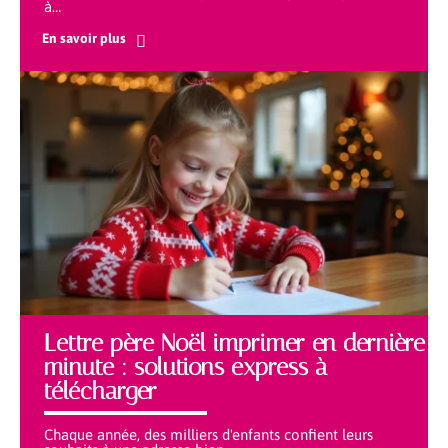
à
…
En savoir plus
Lettre père Noël imprimer en dernière
minute : solutions express à
télécharger
Chaque année, des milliers d'enfants confient leurs