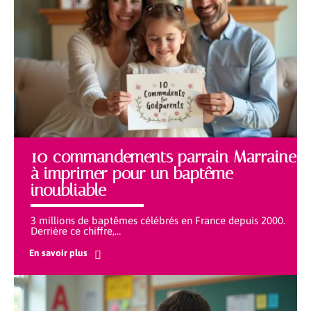
10 commandements parrain Marraine
à imprimer pour un baptême
inoubliable
3 millions de baptêmes célébrés en France depuis 2000.
Derrière ce chiffre,
…
En savoir plus