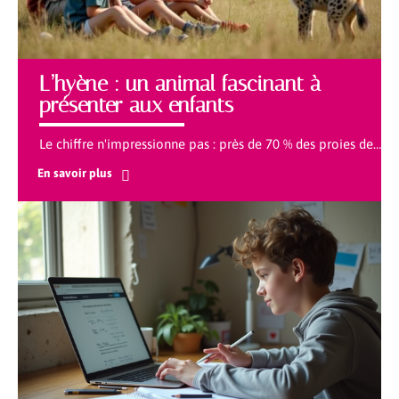
L’hyène : un animal fascinant à
présenter aux enfants
Le chiffre n'impressionne pas : près de 70 % des proies de
…
En savoir plus