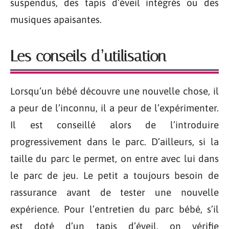
suspendus, des tapis d’éveil intégrés ou des
musiques apaisantes.
Les conseils d’utilisation
Lorsqu’un bébé découvre une nouvelle chose, il
a peur de l’inconnu, il a peur de l’expérimenter.
Il est conseillé alors de l’introduire
progressivement dans le parc. D’ailleurs, si la
taille du parc le permet, on entre avec lui dans
le parc de jeu. Le petit a toujours besoin de
rassurance avant de tester une nouvelle
expérience. Pour l’entretien du parc bébé, s’il
est doté d’un tapis d’éveil, on vérifie