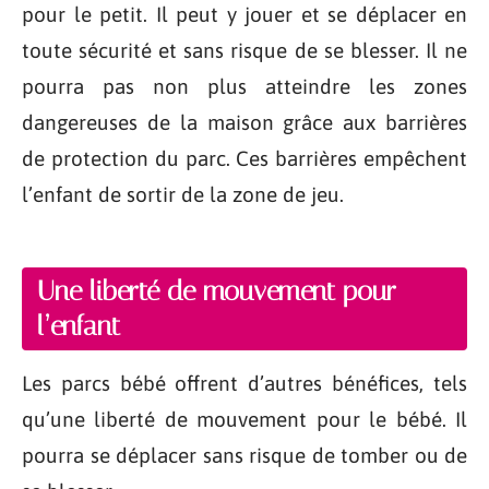
pour le petit. Il peut y jouer et se déplacer en
toute sécurité et sans risque de se blesser. Il ne
pourra pas non plus atteindre les zones
dangereuses de la maison grâce aux barrières
de protection du parc. Ces barrières empêchent
l’enfant de sortir de la zone de jeu.
Une liberté de mouvement pour
l’enfant
Les parcs bébé offrent d’autres bénéfices, tels
qu’une liberté de mouvement pour le bébé. Il
pourra se déplacer sans risque de tomber ou de