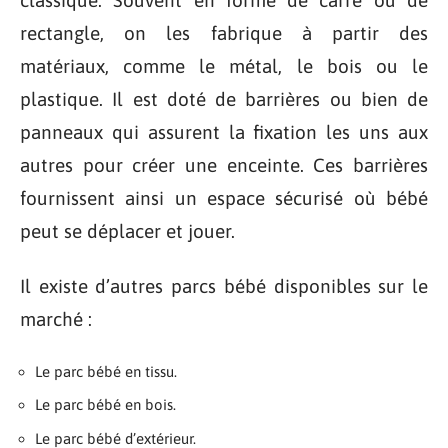
rectangle, on les fabrique à partir des
matériaux, comme le métal, le bois ou le
plastique. Il est doté de barrières ou bien de
panneaux qui assurent la fixation les uns aux
autres pour créer une enceinte. Ces barrières
fournissent ainsi un espace sécurisé où bébé
peut se déplacer et jouer.
Il existe d’autres parcs bébé disponibles sur le
marché :
Le parc bébé en tissu.
Le parc bébé en bois.
Le parc bébé d’extérieur.