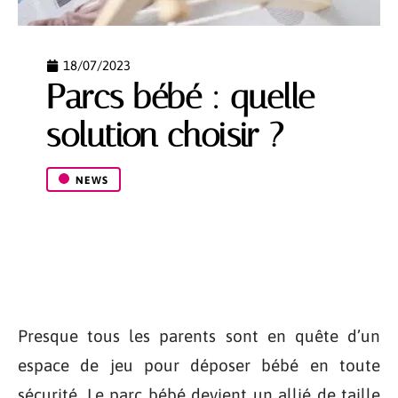
18/07/2023
Parcs bébé : quelle
solution choisir ?
NEWS
Presque tous les parents sont en quête d’un
espace de jeu pour déposer bébé en toute
sécurité. Le parc bébé devient un allié de taille