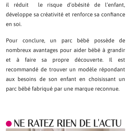
il réduit le risque d’obésité de l’enfant,
développe sa créativité et renforce sa confiance
en soi.
Pour conclure, un parc bébé possède de
nombreux avantages pour aider bébé à grandir
et à faire sa propre découverte. Il est
recommandé de trouver un modèle répondant
aux besoins de son enfant en choisissant un
parc bébé fabriqué par une marque reconnue.
NE RATEZ RIEN DE L'ACTU