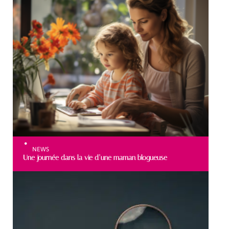
NEWS
Une journée dans la vie d’une maman blogueuse