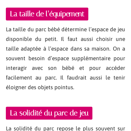
La taille de l’équipement
La taille du parc bébé détermine l’espace de jeu
disponible du petit. Il faut aussi choisir une
taille adaptée à l’espace dans sa maison. On a
souvent besoin d’espace supplémentaire pour
interagir avec son bébé et pour accéder
facilement au parc. Il faudrait aussi le tenir
éloigner des objets pointus.
La solidité du parc de jeu
La solidité du parc repose le plus souvent sur