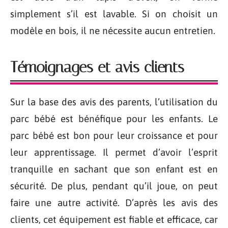
simplement s’il est lavable. Si on choisit un
modèle en bois, il ne nécessite aucun entretien.
Témoignages et avis clients
Sur la base des avis des parents, l’utilisation du
parc bébé est bénéfique pour les enfants. Le
parc bébé est bon pour leur croissance et pour
leur apprentissage. Il permet d’avoir l’esprit
tranquille en sachant que son enfant est en
sécurité. De plus, pendant qu’il joue, on peut
faire une autre activité. D’après les avis des
clients, cet équipement est fiable et efficace, car