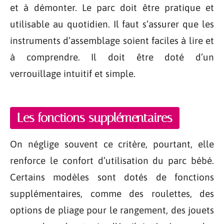
et à démonter. Le parc doit être pratique et
utilisable au quotidien. Il faut s’assurer que les
instruments d’assemblage soient faciles à lire et
à comprendre. Il doit être doté d’un
verrouillage intuitif et simple.
Les fonctions supplémentaires
On néglige souvent ce critère, pourtant, elle
renforce le confort d’utilisation du parc bébé.
Certains modèles sont dotés de fonctions
supplémentaires, comme des roulettes, des
options de pliage pour le rangement, des jouets