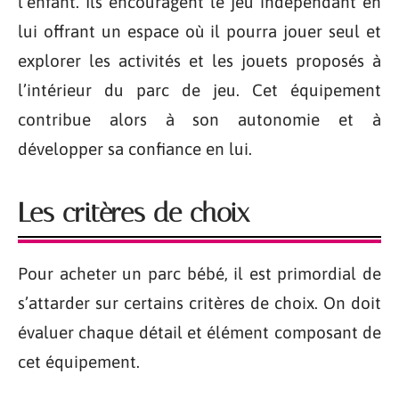
l’enfant. Ils encouragent le jeu indépendant en
lui offrant un espace où il pourra jouer seul et
explorer les activités et les jouets proposés à
l’intérieur du parc de jeu. Cet équipement
contribue alors à son autonomie et à
développer sa confiance en lui.
Les critères de choix
Pour acheter un parc bébé, il est primordial de
s’attarder sur certains critères de choix. On doit
évaluer chaque détail et élément composant de
cet équipement.