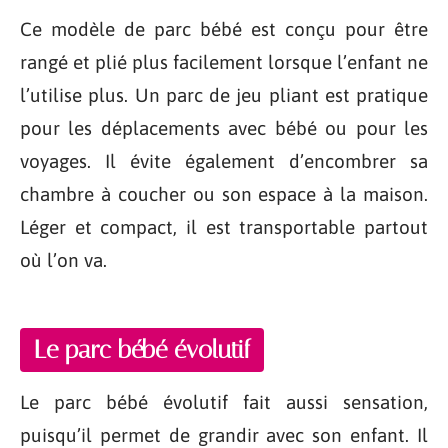
Ce modèle de parc bébé est conçu pour être
rangé et plié plus facilement lorsque l’enfant ne
l’utilise plus. Un parc de jeu pliant est pratique
pour les déplacements avec bébé ou pour les
voyages. Il évite également d’encombrer sa
chambre à coucher ou son espace à la maison.
Léger et compact, il est transportable partout
où l’on va.
Le parc bébé évolutif
Le parc bébé évolutif fait aussi sensation,
puisqu’il permet de grandir avec son enfant. Il