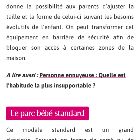
donne la possibilité aux parents d’ajuster la
taille et la forme de celui-ci suivant les besoins
évolutifs de l’enfant. On peut transformer cet
équipement en barrière de sécurité afin de
bloquer son accès à certaines zones de la
maison.
A lire aussi :
Personne ennuyeuse : Quelle est
l'habitude la plus insupportable ?
Le parc bébé standard
Ce modèle standard est un grand
classique. Souvent en forme de carré ou de