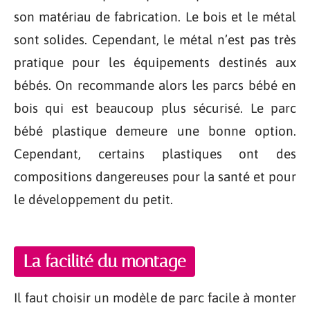
son matériau de fabrication. Le bois et le métal
sont solides. Cependant, le métal n’est pas très
pratique pour les équipements destinés aux
bébés. On recommande alors les parcs bébé en
bois qui est beaucoup plus sécurisé. Le parc
bébé plastique demeure une bonne option.
Cependant, certains plastiques ont des
compositions dangereuses pour la santé et pour
le développement du petit.
La facilité du montage
Il faut choisir un modèle de parc facile à monter