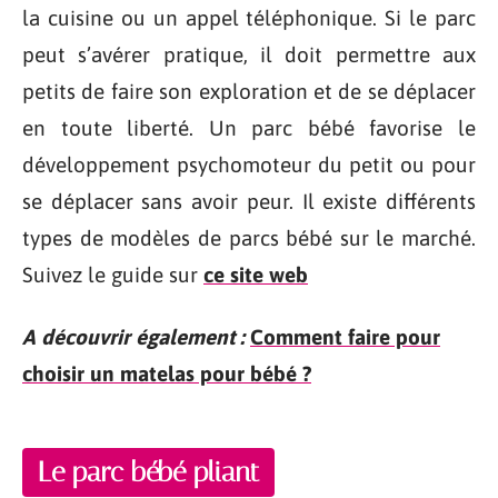
la cuisine ou un appel téléphonique. Si le parc
peut s’avérer pratique, il doit permettre aux
petits de faire son exploration et de se déplacer
en toute liberté. Un parc bébé favorise le
développement psychomoteur du petit ou pour
se déplacer sans avoir peur. Il existe différents
types de modèles de parcs bébé sur le marché.
Suivez le guide sur
ce site web
A découvrir également :
Comment faire pour
choisir un matelas pour bébé ?
Le parc bébé pliant