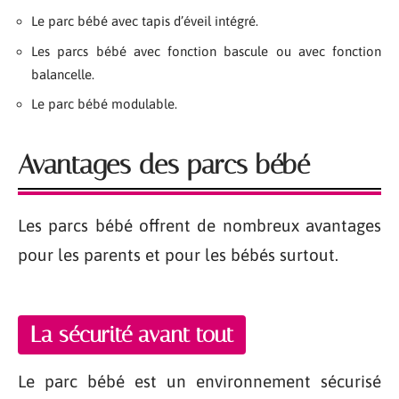
Le parc bébé avec tapis d’éveil intégré.
Les parcs bébé avec fonction bascule ou avec fonction
balancelle.
Le parc bébé modulable.
Avantages des parcs bébé
Les parcs bébé offrent de nombreux avantages
pour les parents et pour les bébés surtout.
La sécurité avant tout
Le parc bébé est un environnement sécurisé