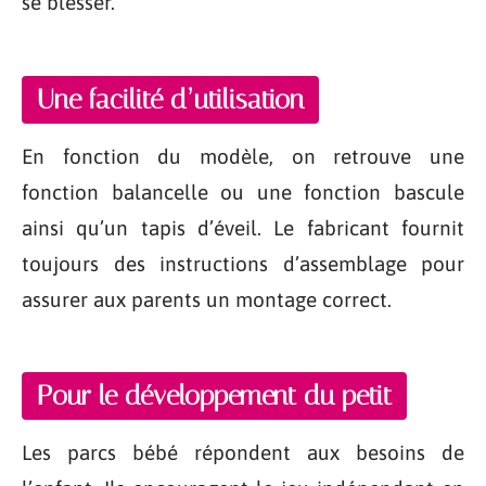
se blesser.
Une facilité d’utilisation
En fonction du modèle, on retrouve une
fonction balancelle ou une fonction bascule
ainsi qu’un tapis d’éveil. Le fabricant fournit
toujours des instructions d’assemblage pour
assurer aux parents un montage correct.
Pour le développement du petit
Les parcs bébé répondent aux besoins de