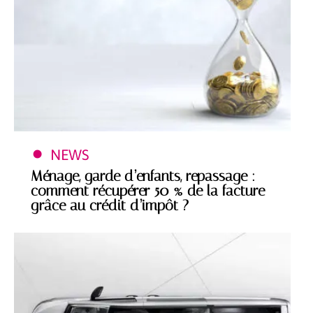
NEWS
Ménage, garde d’enfants, repassage :
comment récupérer 50 % de la facture
grâce au crédit d’impôt ?