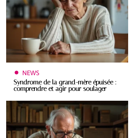
NEWS
Syndrome de la grand-mère épuisée :
comprendre et agir pour soulager