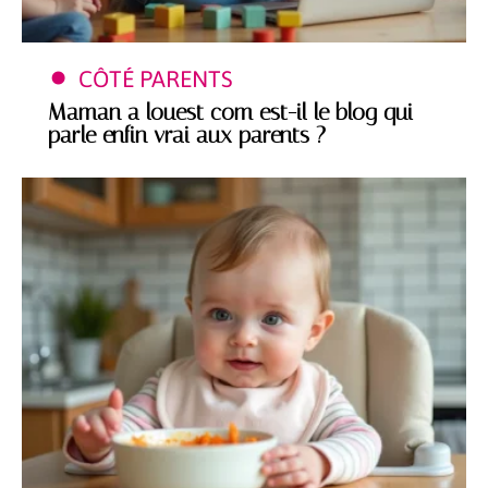
CÔTÉ PARENTS
Maman a louest com est-il le blog qui
parle enfin vrai aux parents ?