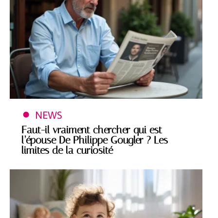
NEWS
Faut-il vraiment chercher qui est
l’épouse De Philippe Gougler ? Les
limites de la curiosité