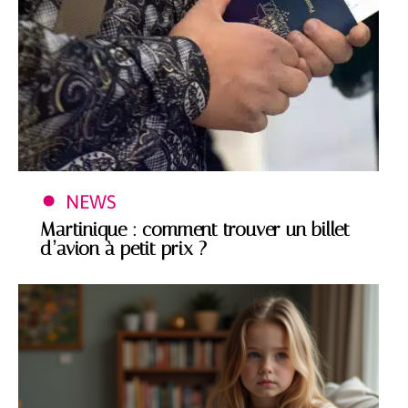
NEWS
Martinique : comment trouver un billet
d’avion à petit prix ?