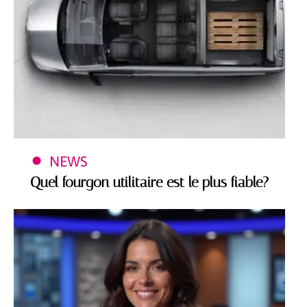
NEWS
Quel fourgon utilitaire est le plus fiable?