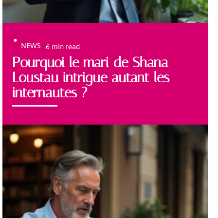
NEWS
6 min read
Pourquoi le mari de Shana
Loustau intrigue autant les
internautes ?