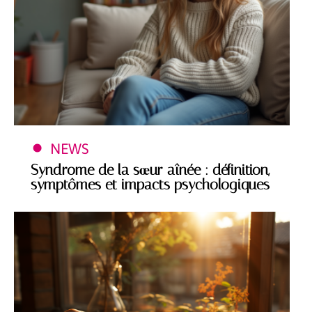
NEWS
Syndrome de la sœur aînée : définition,
symptômes et impacts psychologiques