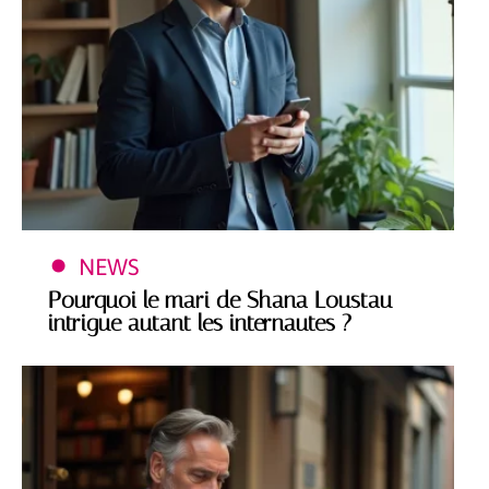
NEWS
Pourquoi le mari de Shana Loustau
intrigue autant les internautes ?