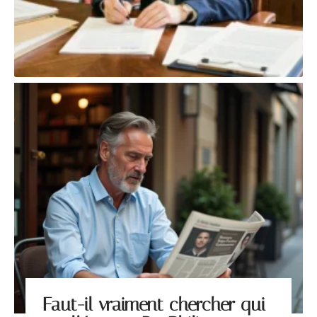
Faut-il vraiment chercher qui