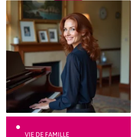
VIE DE FAMILLE