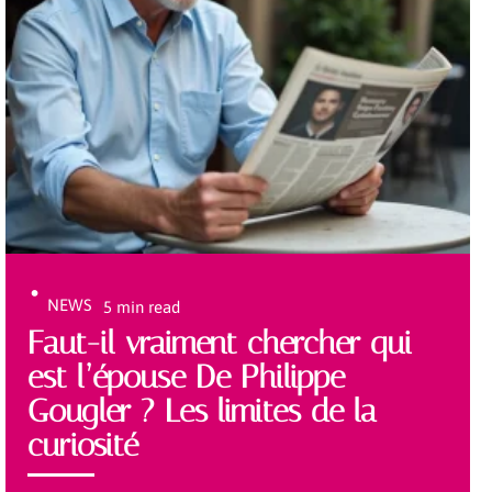
NEWS
5 min read
Faut-il vraiment chercher qui
est l’épouse De Philippe
Gougler ? Les limites de la
curiosité