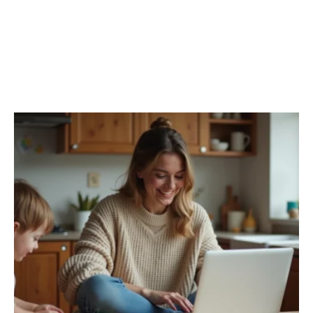
CÔTÉ PARENTS
Découvrir