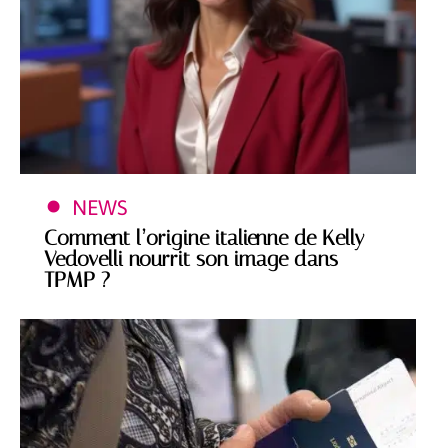
NEWS
Comment l’origine italienne de Kelly
Vedovelli nourrit son image dans
TPMP ?