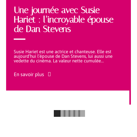
Une journée avec Susie
Hariet : l’incroyable épouse
de Dan Stevens
Susie Hariet est une actrice et chanteuse. Elle est
aujourd’hui l’épouse de Dan Stevens, lui aussi une
vedette du cinéma. La valeur nette cumulée
…
En savoir plus