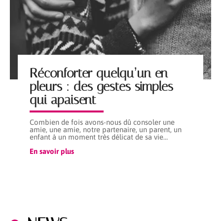
Réconforter quelqu’un en
pleurs : des gestes simples
qui apaisent
Combien de fois avons-nous dû consoler une
amie, une amie, notre partenaire, un parent, un
enfant à un moment très délicat de sa vie
…
En savoir plus