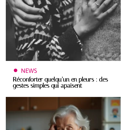
NEWS
Réconforter quelqu’un en pleurs : des
gestes simples qui apaisent