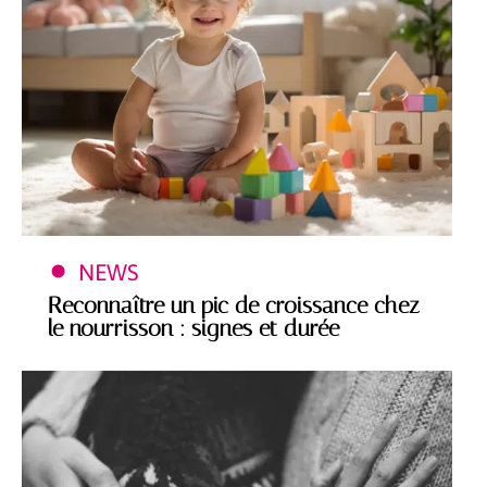
NEWS
Reconnaître un pic de croissance chez
le nourrisson : signes et durée