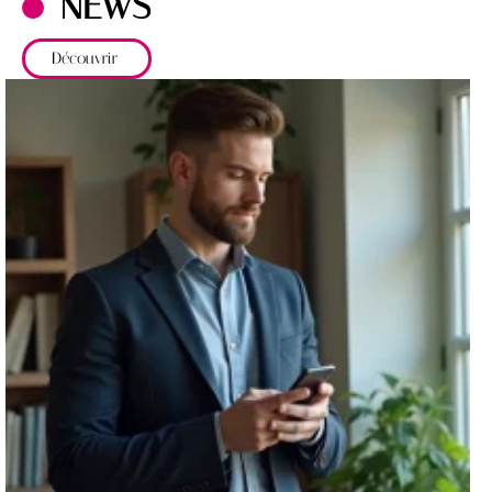
NEWS
Découvrir