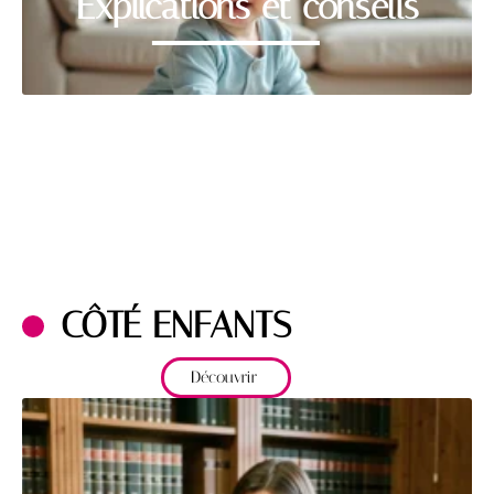
Explications et conseils
CÔTÉ ENFANTS
Découvrir