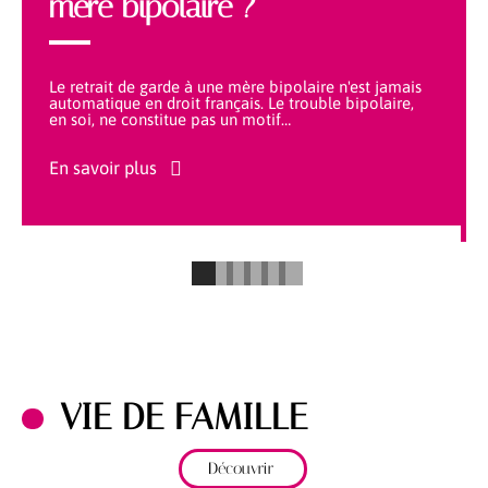
mère bipolaire ?
Le retrait de garde à une mère bipolaire n'est jamais
automatique en droit français. Le trouble bipolaire,
en soi, ne constitue pas un motif
…
En savoir plus
VIE DE FAMILLE
Découvrir