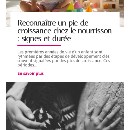
Reconnaître un pic de
croissance chez le nourrisson
: signes et durée
Les premières années de vie d'un enfant sont
rythmées par des étapes de développement clés,
souvent signalées par des pics de croissance. Ces
périodes
…
En savoir plus