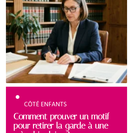
CÔTÉ ENFANTS
Comment prouver un motif
pour retirer la garde à une