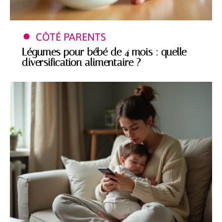
CÔTÉ PARENTS
Légumes pour bébé de 4 mois : quelle
diversification alimentaire ?