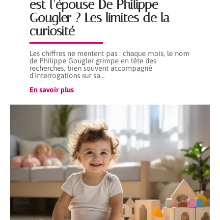
est l’épouse De Philippe
Gougler ? Les limites de la
curiosité
Les chiffres ne mentent pas : chaque mois, le nom
de Philippe Gougler grimpe en tête des
recherches, bien souvent accompagné
d'interrogations sur sa
…
En savoir plus