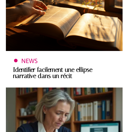
NEWS
Identifier facilement une ellipse
narrative dans un récit