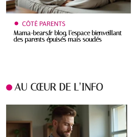
CÔTÉ PARENTS
Mama-bears.fr blog, l’espace bienveillant
des parents épuisés mais soudés
AU CŒUR DE L’INFO