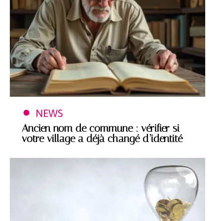
NEWS
Ancien nom de commune : vérifier si
votre village a déjà changé d’identité