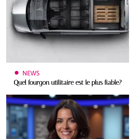
NEWS
Quel fourgon utilitaire est le plus fiable?