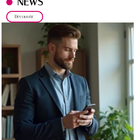
NEWS
Découvrir