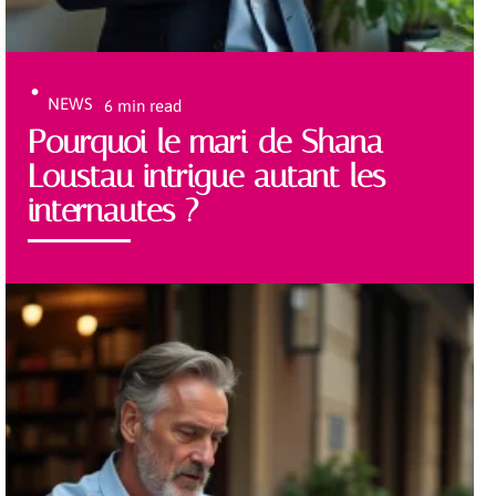
NEWS
6 min read
Pourquoi le mari de Shana
Loustau intrigue autant les
internautes ?