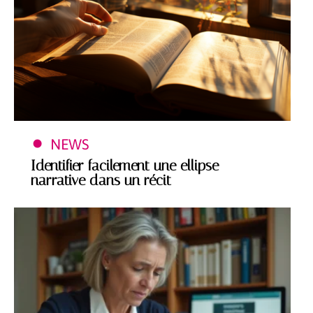
NEWS
Identifier facilement une ellipse
narrative dans un récit