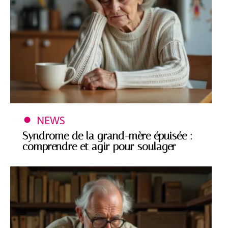
NEWS
Syndrome de la grand-mère épuisée :
comprendre et agir pour soulager