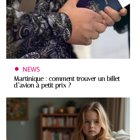
NEWS
Martinique : comment trouver un billet
d’avion à petit prix ?