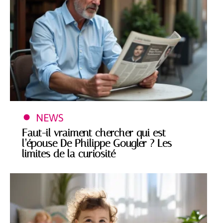
NEWS
Faut-il vraiment chercher qui est
l’épouse De Philippe Gougler ? Les
limites de la curiosité