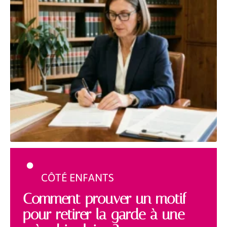
CÔTÉ ENFANTS
Comment prouver un motif
pour retirer la garde à une