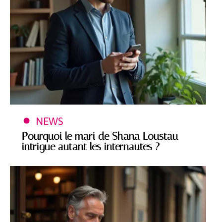
NEWS
Pourquoi le mari de Shana Loustau
intrigue autant les internautes ?