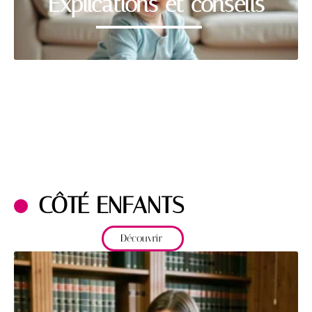
Explications et conseils
CÔTÉ ENFANTS
Découvrir