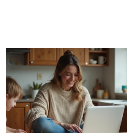
CÔTÉ PARENTS
Découvrir