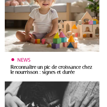
NEWS
Reconnaître un pic de croissance chez
le nourrisson : signes et durée