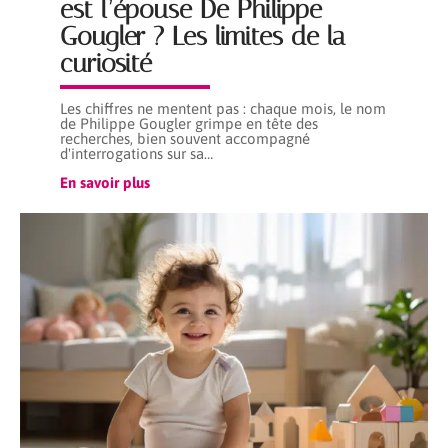
est l’épouse De Philippe
Gougler ? Les limites de la
curiosité
Les chiffres ne mentent pas : chaque mois, le nom
de Philippe Gougler grimpe en tête des
recherches, bien souvent accompagné
d'interrogations sur sa
…
En savoir plus