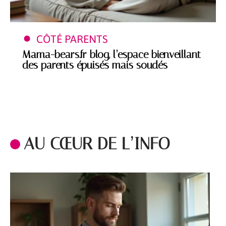
CÔTÉ PARENTS
Mama-bears.fr blog, l’espace bienveillant
des parents épuisés mais soudés
AU CŒUR DE L’INFO