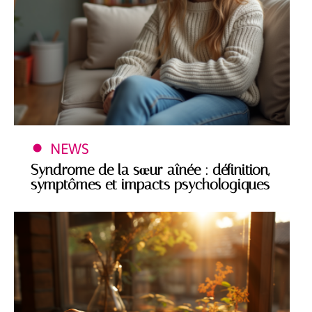
NEWS
Syndrome de la sœur aînée : définition,
symptômes et impacts psychologiques