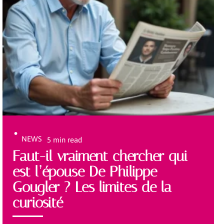
NEWS
5 min read
Faut-il vraiment chercher qui
est l’épouse De Philippe
Gougler ? Les limites de la
curiosité