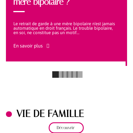
mère bipolaire ?
Le retrait de garde à une mère bipolaire n'est jamais
automatique en droit français. Le trouble bipolaire,
en soi, ne constitue pas un motif
…
En savoir plus
VIE DE FAMILLE
Découvrir