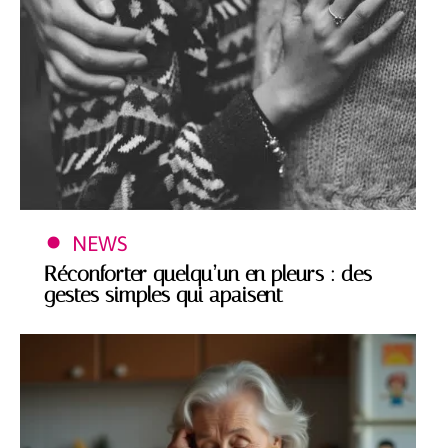
NEWS
Réconforter quelqu’un en pleurs : des
gestes simples qui apaisent