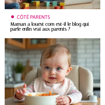
CÔTÉ PARENTS
Maman a louest com est-il le blog qui
parle enfin vrai aux parents ?