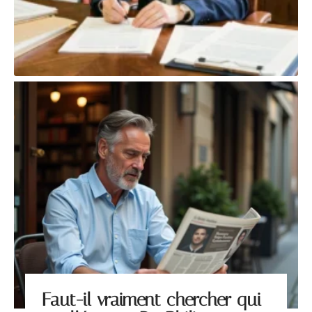
Faut-il vraiment chercher qui