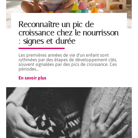
Reconnaître un pic de
croissance chez le nourrisson
: signes et durée
Les premières années de vie d'un enfant sont
rythmées par des étapes de développement clés,
souvent signalées par des pics de croissance. Ces
périodes
…
En savoir plus