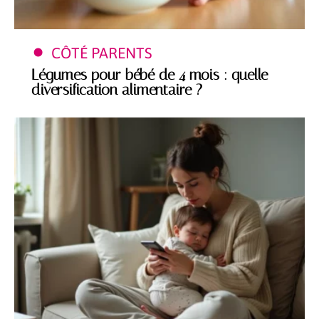
CÔTÉ PARENTS
Légumes pour bébé de 4 mois : quelle
diversification alimentaire ?