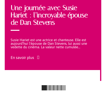
Une journée avec Susie
Hariet : l’incroyable épouse
de Dan Stevens
Susie Hariet est une actrice et chanteuse. Elle est
aujourd’hui l’épouse de Dan Stevens, lui aussi une
vedette du cinéma. La valeur nette cumulée
…
En savoir plus