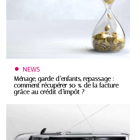
NEWS
Ménage, garde d’enfants, repassage :
comment récupérer 50 % de la facture
grâce au crédit d’impôt ?