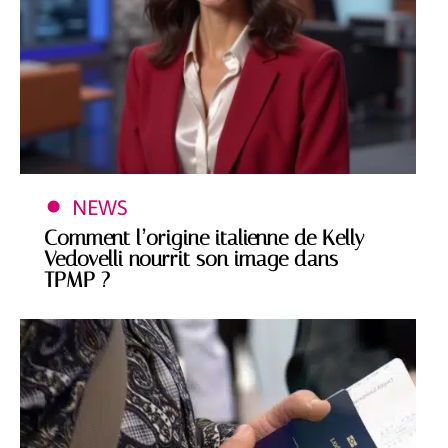
NEWS
Comment l’origine italienne de Kelly
Vedovelli nourrit son image dans
TPMP ?