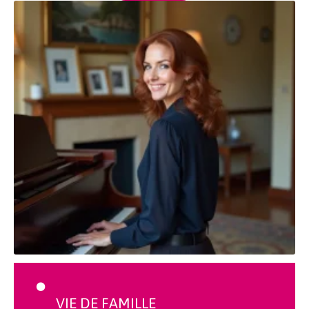
VIE DE FAMILLE