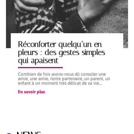
Réconforter quelqu’un en
pleurs : des gestes simples
qui apaisent
Combien de fois avons-nous dû consoler une
amie, une amie, notre partenaire, un parent, un
enfant à un moment très délicat de sa vie
…
En savoir plus