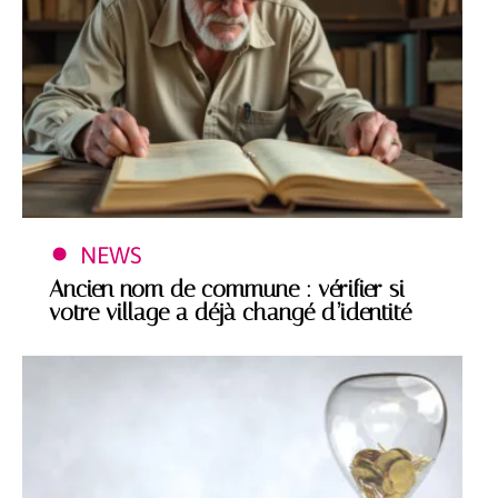
NEWS
Ancien nom de commune : vérifier si
votre village a déjà changé d’identité