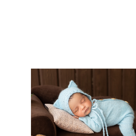
CÔTÉ ENFANT