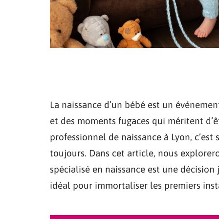
La naissance d’un bébé est un événemen
et des moments fugaces qui méritent d’ê
professionnel de naissance à Lyon, c’est 
toujours. Dans cet article, nous explore
spécialisé en naissance est une décision
idéal pour immortaliser les premiers ins