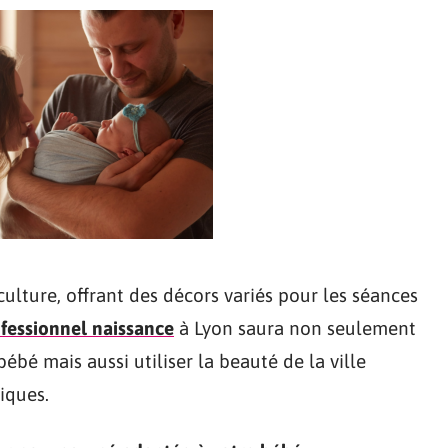
 culture, offrant des décors variés pour les séances
fessionnel naissance
à Lyon saura non seulement
bé mais aussi utiliser la beauté de la ville
iques.