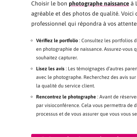
Choisir le bon
photographe naissance
à L
agréable et des photos de qualité. Voici 
professionnel qui répondra à vos attentes
Vérifiez le portfolio
: Consultez les portfolios 
en photographie de naissance. Assurez-vous qu
souhaitez capturer.
Lisez les avis
: Les témoignages d’autres pare
avec le photographe. Recherchez des avis sur l
la qualité du service client.
Rencontrez le photographe
: Avant de réserve
par visioconférence. Cela vous permettra de di
processus et de vous assurer que vous vous sen