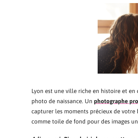
Lyon est une ville riche en histoire et en
photo de naissance. Un
photographe pro
capturer les moments précieux de votre bé
comme toile de fond pour des images un