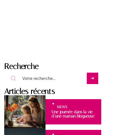
Recherche
Articles récents
NEWS
Une journée dans la vie
d’une maman blogueuse