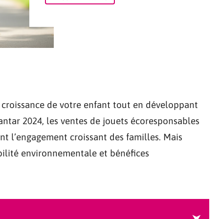
croissance de votre enfant tout en développant
antar 2024, les ventes de jouets écoresponsables
nt l’engagement croissant des familles. Mais
bilité environnementale et bénéfices