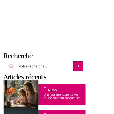
Recherche
Articles récents
NEWS
Une journée dans la vie
d’une maman blogueuse