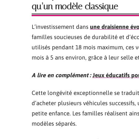
qu’un modèle classique
L’investissement dans
une draisienne évo
familles soucieuses de durabilité et d’
utilisés pendant 18 mois maximum, ces v
mois à 5 ans environ, grâce à leur selle 
A lire en complément :
Jeux éducatifs po
Cette longévité exceptionnelle se tradui
d’acheter plusieurs véhicules successifs, 
petite enfance. Les familles réalisent ai
modèles séparés.