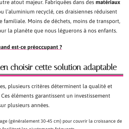
utre atout majeur. Fabriquées dans des
matériaux
 l’aluminium recyclé, ces draisiennes réduisent
 familiale. Moins de déchets, moins de transport,
our la planète que nous léguerons à nos enfants.
quand est-ce préoccupant ?
ien choisir cette solution adaptable
es, plusieurs critères déterminent la qualité et
e. Ces éléments garantissent un investissement
ur plusieurs années.
glage (généralement 30-45 cm) pour couvrir la croissance de