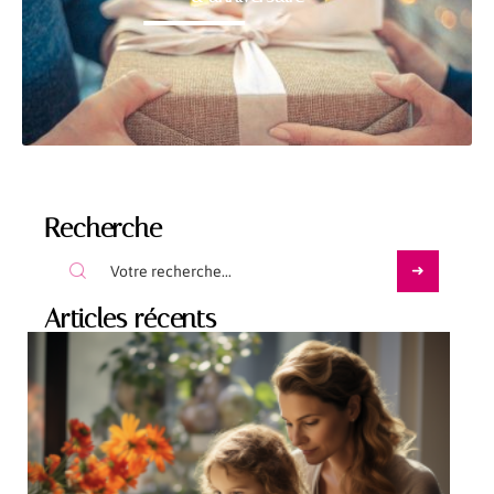
Recherche
Articles récents