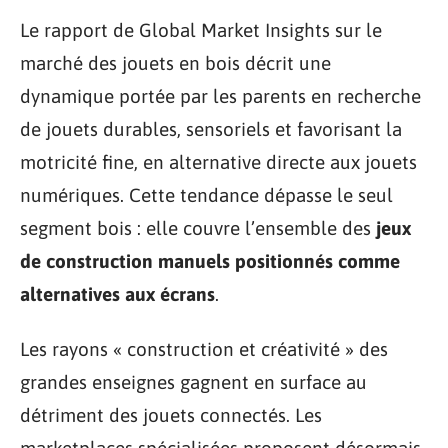
Le rapport de Global Market Insights sur le
marché des jouets en bois décrit une
dynamique portée par les parents en recherche
de jouets durables, sensoriels et favorisant la
motricité fine, en alternative directe aux jouets
numériques. Cette tendance dépasse le seul
segment bois : elle couvre l’ensemble des
jeux
de construction manuels positionnés comme
alternatives aux écrans
.
Les rayons « construction et créativité » des
grandes enseignes gagnent en surface au
détriment des jouets connectés. Les