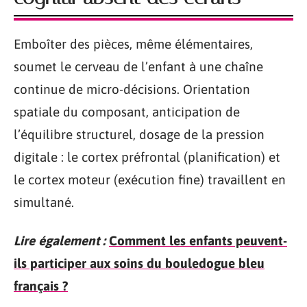
Emboîter des pièces, même élémentaires,
soumet le cerveau de l’enfant à une chaîne
continue de micro-décisions. Orientation
spatiale du composant, anticipation de
l’équilibre structurel, dosage de la pression
digitale : le cortex préfrontal (planification) et
le cortex moteur (exécution fine) travaillent en
simultané.
Lire également :
Comment les enfants peuvent-
ils participer aux soins du bouledogue bleu
français ?