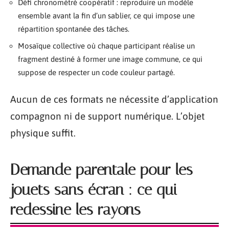
Défi chronométré coopératif : reproduire un modèle
ensemble avant la fin d’un sablier, ce qui impose une
répartition spontanée des tâches.
Mosaïque collective où chaque participant réalise un
fragment destiné à former une image commune, ce qui
suppose de respecter un code couleur partagé.
Aucun de ces formats ne nécessite d’application
compagnon ni de support numérique. L’objet
physique suffit.
Demande parentale pour les
jouets sans écran : ce qui
redessine les rayons