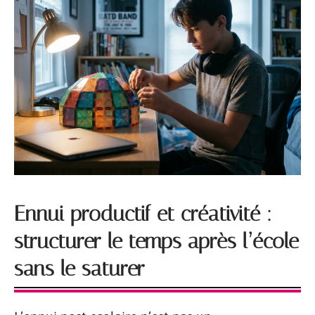
Ennui productif et créativité :
structurer le temps après l’école
sans le saturer