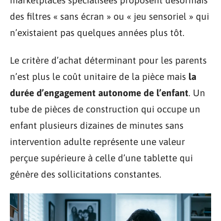
marketplaces spécialisées proposent désormais
des filtres « sans écran » ou « jeu sensoriel » qui
n’existaient pas quelques années plus tôt.
Le critère d’achat déterminant pour les parents
n’est plus le coût unitaire de la pièce mais
la
durée d’engagement autonome de l’enfant
. Un
tube de pièces de construction qui occupe un
enfant plusieurs dizaines de minutes sans
intervention adulte représente une valeur
perçue supérieure à celle d’une tablette qui
génère des sollicitations constantes.