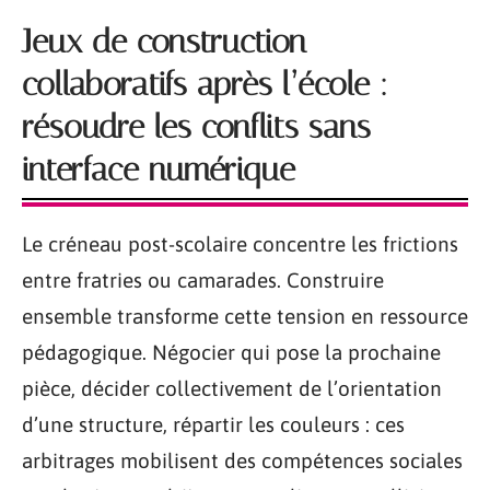
Jeux de construction
collaboratifs après l’école :
résoudre les conflits sans
interface numérique
Le créneau post-scolaire concentre les frictions
entre fratries ou camarades. Construire
ensemble transforme cette tension en ressource
pédagogique. Négocier qui pose la prochaine
pièce, décider collectivement de l’orientation
d’une structure, répartir les couleurs : ces
arbitrages mobilisent des compétences sociales