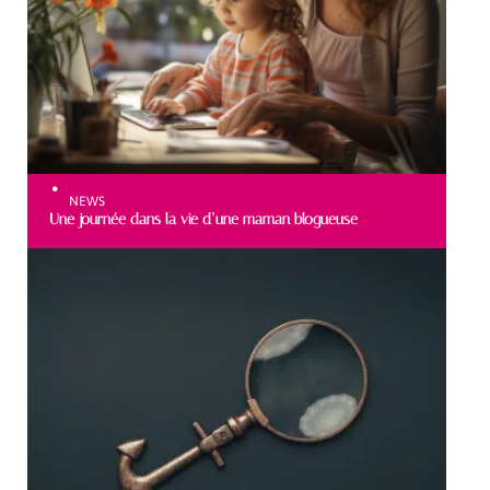
NEWS
Une journée dans la vie d’une maman blogueuse