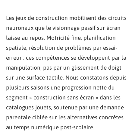
Les jeux de construction mobilisent des circuits
neuronaux que le visionnage passif sur écran
laisse au repos. Motricité fine, planification
spatiale, résolution de problèmes par essai-
erreur : ces compétences se développent par la
manipulation, pas par un glissement de doigt
sur une surface tactile. Nous constatons depuis
plusieurs saisons une progression nette du
segment « construction sans écran » dans les
catalogues jouets, soutenue par une demande
parentale ciblée sur les alternatives concrètes
au temps numérique post-scolaire.