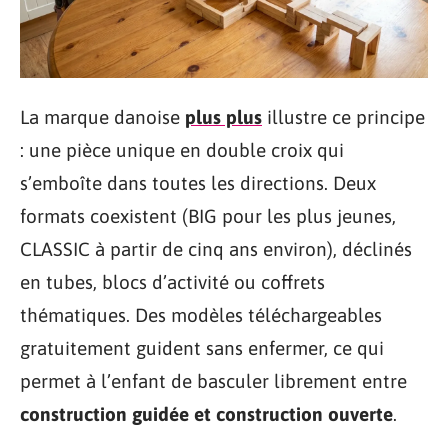
La marque danoise
plus plus
illustre ce principe
: une pièce unique en double croix qui
s’emboîte dans toutes les directions. Deux
formats coexistent (BIG pour les plus jeunes,
CLASSIC à partir de cinq ans environ), déclinés
en tubes, blocs d’activité ou coffrets
thématiques. Des modèles téléchargeables
gratuitement guident sans enfermer, ce qui
permet à l’enfant de basculer librement entre
construction guidée et construction ouverte
.