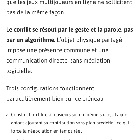
que les jeux multijoueurs en ligne ne sollicitent
pas de la même façon.
Le conflit se résout par le geste et la parole, pas
par un algorithme.
L’objet physique partagé
impose une présence commune et une
communication directe, sans médiation
logicielle.
Trois configurations fonctionnent
particulièrement bien sur ce créneau :
Construction libre à plusieurs sur un même socle, chaque
enfant ajoutant sa contribution sans plan prédéfini, ce qui
force la négociation en temps réel.