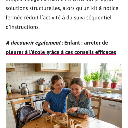
solutions structurelles, alors qu’un kit à notice
fermée réduit l’activité à du suivi séquentiel
d’instructions.
A découvrir également :
Enfant : arrêter de
pleurer à l'école grâce à ces conseils efficaces