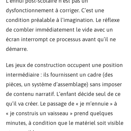
L’ennui post-scolaire n’est pas un
dysfonctionnement à corriger. C’est une
condition préalable à l’imagination. Le réflexe
de combler immédiatement le vide avec un
écran interrompt ce processus avant qu’il ne
démarre.
Les jeux de construction occupent une position
intermédiaire : ils fournissent un cadre (des
pièces, un système d’assemblage) sans imposer
de contenu narratif. L’enfant décide seul de ce
qu’il va créer. Le passage de « je m’ennuie » à
« je construis un vaisseau » prend quelques
minutes, à condition que le matériel soit visible