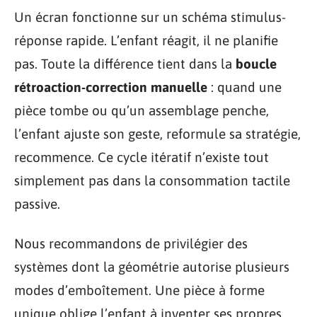
Un écran fonctionne sur un schéma stimulus-
réponse rapide. L’enfant réagit, il ne planifie
pas. Toute la différence tient dans la
boucle
rétroaction-correction manuelle
: quand une
pièce tombe ou qu’un assemblage penche,
l’enfant ajuste son geste, reformule sa stratégie,
recommence. Ce cycle itératif n’existe tout
simplement pas dans la consommation tactile
passive.
Nous recommandons de privilégier des
systèmes dont la géométrie autorise plusieurs
modes d’emboîtement. Une pièce à forme
unique oblige l’enfant à inventer ses propres