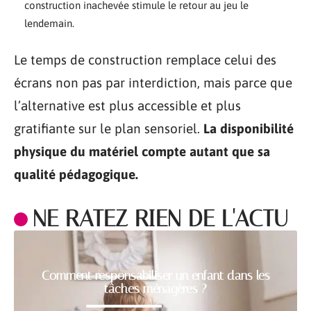
construction inachevée stimule le retour au jeu le
lendemain.
Le temps de construction remplace celui des
écrans non pas par interdiction, mais parce que
l’alternative est plus accessible et plus
gratifiante sur le plan sensoriel.
La disponibilité
physique du matériel compte autant que sa
qualité pédagogique.
NE RATEZ RIEN DE L'ACTU
Comment responsabiliser un enfant dans les
tâches ménagères ?