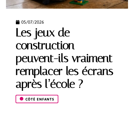
05/07/2026
Les jeux de
construction
peuvent-ils vraiment
remplacer les écrans
après l’école ?
CÔTÉ ENFANTS