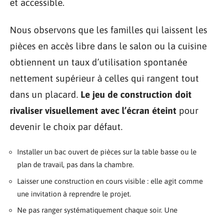
et accessible.
Nous observons que les familles qui laissent les
pièces en accès libre dans le salon ou la cuisine
obtiennent un taux d’utilisation spontanée
nettement supérieur à celles qui rangent tout
dans un placard.
Le jeu de construction doit
rivaliser visuellement avec l’écran éteint
pour
devenir le choix par défaut.
Installer un bac ouvert de pièces sur la table basse ou le
plan de travail, pas dans la chambre.
Laisser une construction en cours visible : elle agit comme
une invitation à reprendre le projet.
Ne pas ranger systématiquement chaque soir. Une