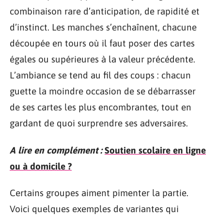
combinaison rare d’anticipation, de rapidité et
d’instinct. Les manches s’enchaînent, chacune
découpée en tours où il faut poser des cartes
égales ou supérieures à la valeur précédente.
L’ambiance se tend au fil des coups : chacun
guette la moindre occasion de se débarrasser
de ses cartes les plus encombrantes, tout en
gardant de quoi surprendre ses adversaires.
A lire en complément :
Soutien scolaire en ligne
ou à domicile ?
Certains groupes aiment pimenter la partie.
Voici quelques exemples de variantes qui