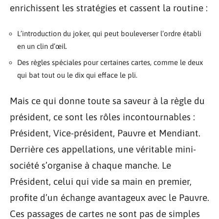
enrichissent les stratégies et cassent la routine :
L’introduction du joker, qui peut bouleverser l’ordre établi
en un clin d’œil.
Des règles spéciales pour certaines cartes, comme le deux
qui bat tout ou le dix qui efface le pli.
Mais ce qui donne toute sa saveur à la règle du
président, ce sont les rôles incontournables :
Président, Vice-président, Pauvre et Mendiant.
Derrière ces appellations, une véritable mini-
société s’organise à chaque manche. Le
Président, celui qui vide sa main en premier,
profite d’un échange avantageux avec le Pauvre.
Ces passages de cartes ne sont pas de simples