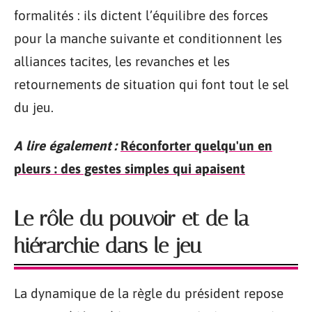
formalités : ils dictent l’équilibre des forces
pour la manche suivante et conditionnent les
alliances tacites, les revanches et les
retournements de situation qui font tout le sel
du jeu.
A lire également :
Réconforter quelqu'un en
pleurs : des gestes simples qui apaisent
Le rôle du pouvoir et de la
hiérarchie dans le jeu
La dynamique de la règle du président repose