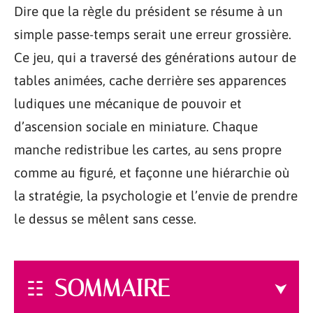
Dire que la règle du président se résume à un
simple passe-temps serait une erreur grossière.
Ce jeu, qui a traversé des générations autour de
tables animées, cache derrière ses apparences
ludiques une mécanique de pouvoir et
d’ascension sociale en miniature. Chaque
manche redistribue les cartes, au sens propre
comme au figuré, et façonne une hiérarchie où
la stratégie, la psychologie et l’envie de prendre
le dessus se mêlent sans cesse.
SOMMAIRE