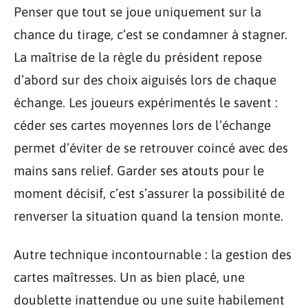
Penser que tout se joue uniquement sur la
chance du tirage, c’est se condamner à stagner.
La maîtrise de la règle du président repose
d’abord sur des choix aiguisés lors de chaque
échange. Les joueurs expérimentés le savent :
céder ses cartes moyennes lors de l’échange
permet d’éviter de se retrouver coincé avec des
mains sans relief. Garder ses atouts pour le
moment décisif, c’est s’assurer la possibilité de
renverser la situation quand la tension monte.
Autre technique incontournable : la gestion des
cartes maîtresses. Un as bien placé, une
doublette inattendue ou une suite habilement