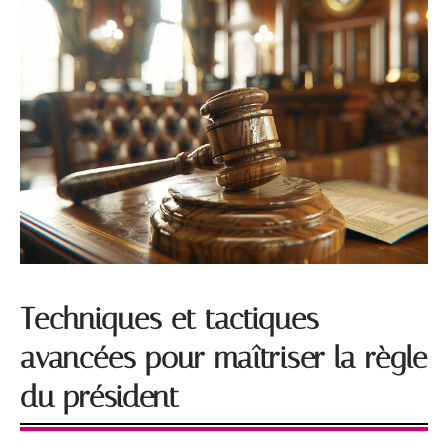
Techniques et tactiques
avancées pour maîtriser la règle
du président