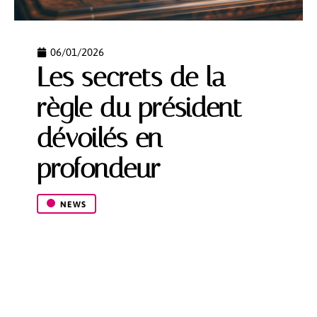
06/01/2026
Les secrets de la
règle du président
dévoilés en
profondeur
NEWS