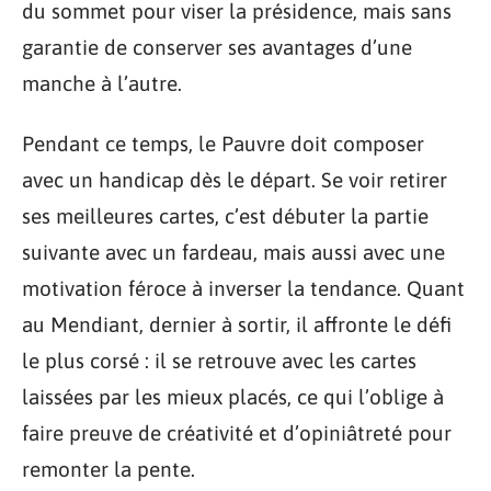
du sommet pour viser la présidence, mais sans
garantie de conserver ses avantages d’une
manche à l’autre.
Pendant ce temps, le Pauvre doit composer
avec un handicap dès le départ. Se voir retirer
ses meilleures cartes, c’est débuter la partie
suivante avec un fardeau, mais aussi avec une
motivation féroce à inverser la tendance. Quant
au Mendiant, dernier à sortir, il affronte le défi
le plus corsé : il se retrouve avec les cartes
laissées par les mieux placés, ce qui l’oblige à
faire preuve de créativité et d’opiniâtreté pour
remonter la pente.