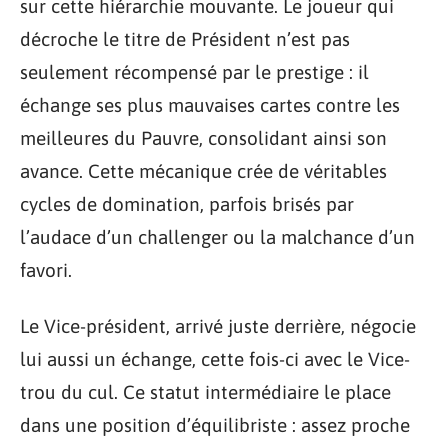
sur cette hiérarchie mouvante. Le joueur qui
décroche le titre de Président n’est pas
seulement récompensé par le prestige : il
échange ses plus mauvaises cartes contre les
meilleures du Pauvre, consolidant ainsi son
avance. Cette mécanique crée de véritables
cycles de domination, parfois brisés par
l’audace d’un challenger ou la malchance d’un
favori.
Le Vice-président, arrivé juste derrière, négocie
lui aussi un échange, cette fois-ci avec le Vice-
trou du cul. Ce statut intermédiaire le place
dans une position d’équilibriste : assez proche