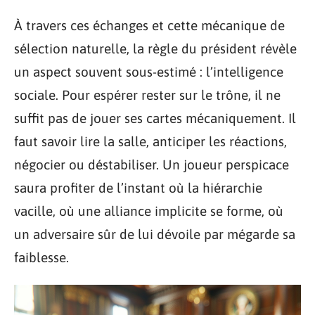
À travers ces échanges et cette mécanique de
sélection naturelle, la règle du président révèle
un aspect souvent sous-estimé : l’intelligence
sociale. Pour espérer rester sur le trône, il ne
suffit pas de jouer ses cartes mécaniquement. Il
faut savoir lire la salle, anticiper les réactions,
négocier ou déstabiliser. Un joueur perspicace
saura profiter de l’instant où la hiérarchie
vacille, où une alliance implicite se forme, où
un adversaire sûr de lui dévoile par mégarde sa
faiblesse.