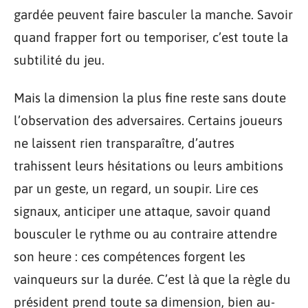
gardée peuvent faire basculer la manche. Savoir
quand frapper fort ou temporiser, c’est toute la
subtilité du jeu.
Mais la dimension la plus fine reste sans doute
l’observation des adversaires. Certains joueurs
ne laissent rien transparaître, d’autres
trahissent leurs hésitations ou leurs ambitions
par un geste, un regard, un soupir. Lire ces
signaux, anticiper une attaque, savoir quand
bousculer le rythme ou au contraire attendre
son heure : ces compétences forgent les
vainqueurs sur la durée. C’est là que la règle du
président prend toute sa dimension, bien au-