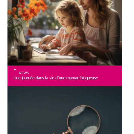
NEWS
Une journée dans la vie d’une maman blogueuse