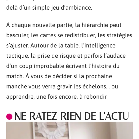
delà d’un simple jeu d’ambiance.
À chaque nouvelle partie, la hiérarchie peut
basculer, les cartes se redistribuer, les stratégies
s’ajuster. Autour de la table, l’intelligence
tactique, la prise de risque et parfois l’audace
d’un coup improbable écrivent l’histoire du
match. À vous de décider si la prochaine
manche vous verra gravir les échelons… ou
apprendre, une fois encore, à rebondir.
NE RATEZ RIEN DE L'ACTU