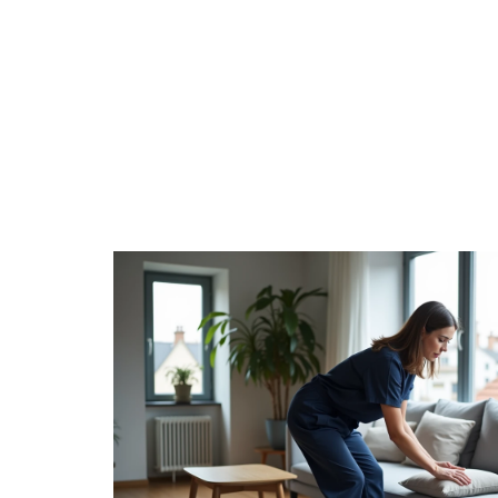
CÔTÉ ENFANT