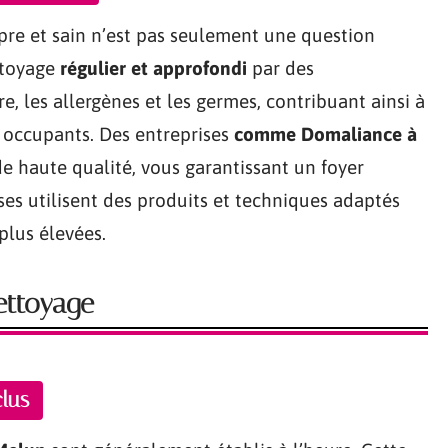
opre et sain n’est pas seulement une question
ttoyage
régulier et approfondi
par des
e, les allergènes et les germes, contribuant ainsi à
 occupants. Des entreprises
comme Domaliance à
de haute qualité, vous garantissant un foyer
ises utilisent des produits et techniques adaptés
plus élevées.
nettoyage
clus