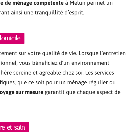
e de ménage compétente
à Melun permet un
ant ainsi une tranquillité d’esprit.
domicile
ement sur votre qualité de vie. Lorsque l’entretien
sionnel, vous bénéficiez d’un environnement
ère sereine et agréable chez soi. Les services
fiques, que ce soit pour un ménage régulier ou
toyage sur mesure
garantit que chaque aspect de
e et sain