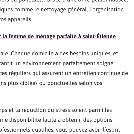
ques comme le nettoyage général, l’organisation
os appareils.
 la femme de ménage parfaite à saint-Étienne
iale. Chaque domicile a des besoins uniques, et
arantit un environnement parfaitement soigné.
ices réguliers qui assurent un entretien continue de
ions plus ciblées ou ponctuelles selon vos
mps et la réduction du stress soient parmi les
ne disponibilité facile à obtenir, des options
ofessionnels qualifiés, vous pouvez avoir l’esprit