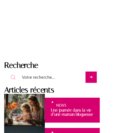
Recherche
Articles récents
NEWS
Une journée dans la vie
d’une maman blogueuse