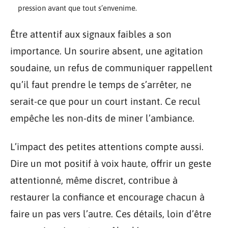
pression avant que tout s’envenime.
Être attentif aux signaux faibles a son
importance. Un sourire absent, une agitation
soudaine, un refus de communiquer rappellent
qu’il faut prendre le temps de s’arrêter, ne
serait-ce que pour un court instant. Ce recul
empêche les non-dits de miner l’ambiance.
L’impact des petites attentions compte aussi.
Dire un mot positif à voix haute, offrir un geste
attentionné, même discret, contribue à
restaurer la confiance et encourage chacun à
faire un pas vers l’autre. Ces détails, loin d’être