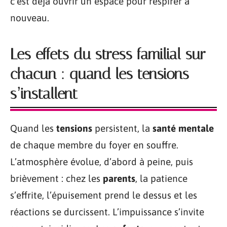
c’est déjà ouvrir un espace pour respirer à
nouveau.
Les effets du stress familial sur
chacun : quand les tensions
s’installent
Quand les
tensions
persistent, la
santé mentale
de chaque membre du foyer en souffre.
L’atmosphère évolue, d’abord à peine, puis
brièvement : chez les
parents
, la patience
s’effrite, l’épuisement prend le dessus et les
réactions se durcissent. L’impuissance s’invite