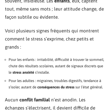
souvent, insidieuse. Les
enfants
, eux, captent
tout, même sans mots ; leur attitude change, de
façon subtile ou évidente.
Voici plusieurs signes fréquents qui montrent
comment le stress s’exprime, chez petits et
grands :
Pour les enfants : irritabilité, difficulté à trouver le sommeil,
chute des résultats scolaires, autant de signaux discrets que
le
stress anxiété
s’installe.
Pour les adultes : migraines, troubles digestifs, tendance à
s’isoler, autant de
conséquences du stress
sur l’état général.
Aucun
conflit familial
n’est anodin. Les
échanges s’électrisent, il devient difficile de