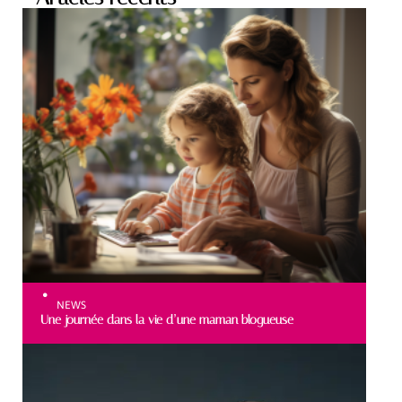
NEWS
Une journée dans la vie d’une maman blogueuse