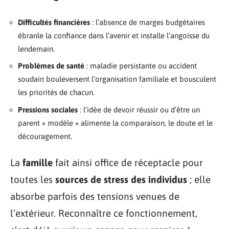
Difficultés financières
: l’absence de marges budgétaires
ébranle la confiance dans l’avenir et installe l’angoisse du
lendemain.
Problèmes de santé
: maladie persistante ou accident
soudain bouleversent l’organisation familiale et bousculent
les priorités de chacun.
Pressions sociales
: l’idée de devoir réussir ou d’être un
parent « modèle » alimente la comparaison, le doute et le
découragement.
La
famille
fait ainsi office de réceptacle pour
toutes les
sources de stress des individus
; elle
absorbe parfois des tensions venues de
l’extérieur. Reconnaître ce fonctionnement,