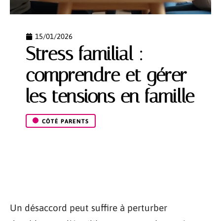
15/01/2026
Stress familial :
comprendre et gérer
les tensions en famille
CÔTÉ PARENTS
Un désaccord peut suffire à perturber