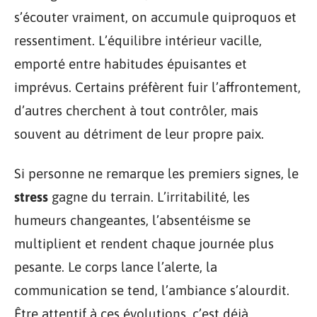
s’écouter vraiment, on accumule quiproquos et
ressentiment. L’équilibre intérieur vacille,
emporté entre habitudes épuisantes et
imprévus. Certains préfèrent fuir l’affrontement,
d’autres cherchent à tout contrôler, mais
souvent au détriment de leur propre paix.
Si personne ne remarque les premiers signes, le
stress
gagne du terrain. L’irritabilité, les
humeurs changeantes, l’absentéisme se
multiplient et rendent chaque journée plus
pesante. Le corps lance l’alerte, la
communication se tend, l’ambiance s’alourdit.
Être attentif à ces évolutions, c’est déjà