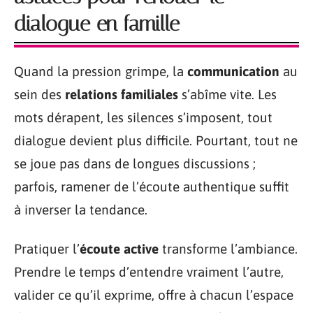
dialogue en famille
Quand la pression grimpe, la
communication
au
sein des
relations familiales
s’abîme vite. Les
mots dérapent, les silences s’imposent, tout
dialogue devient plus difficile. Pourtant, tout ne
se joue pas dans de longues discussions ;
parfois, ramener de l’écoute authentique suffit
à inverser la tendance.
Pratiquer l’
écoute active
transforme l’ambiance.
Prendre le temps d’entendre vraiment l’autre,
valider ce qu’il exprime, offre à chacun l’espace