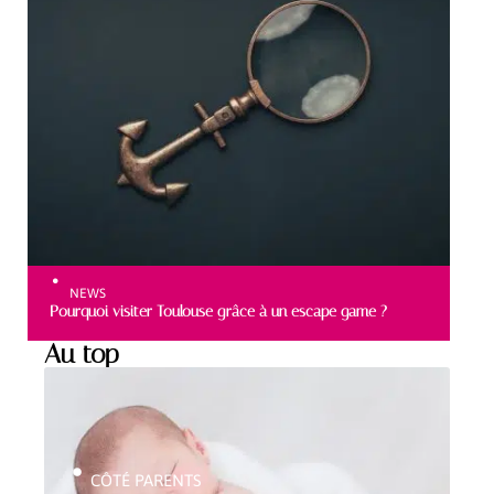
NEWS
Pourquoi visiter Toulouse grâce à un escape game ?
Au top
CÔTÉ PARENTS