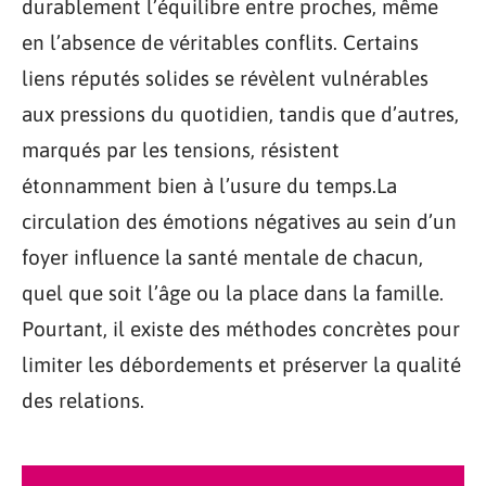
durablement l’équilibre entre proches, même
en l’absence de véritables conflits. Certains
liens réputés solides se révèlent vulnérables
aux pressions du quotidien, tandis que d’autres,
marqués par les tensions, résistent
étonnamment bien à l’usure du temps.La
circulation des émotions négatives au sein d’un
foyer influence la santé mentale de chacun,
quel que soit l’âge ou la place dans la famille.
Pourtant, il existe des méthodes concrètes pour
limiter les débordements et préserver la qualité
des relations.