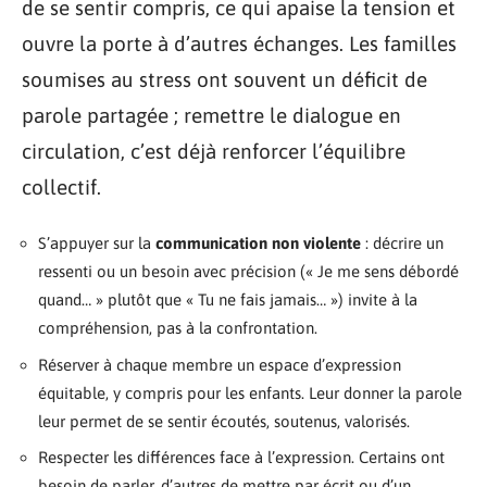
de se sentir compris, ce qui apaise la tension et
ouvre la porte à d’autres échanges. Les familles
soumises au stress ont souvent un déficit de
parole partagée ; remettre le dialogue en
circulation, c’est déjà renforcer l’équilibre
collectif.
S’appuyer sur la
communication non violente
: décrire un
ressenti ou un besoin avec précision (« Je me sens débordé
quand… » plutôt que « Tu ne fais jamais… ») invite à la
compréhension, pas à la confrontation.
Réserver à chaque membre un espace d’expression
équitable, y compris pour les enfants. Leur donner la parole
leur permet de se sentir écoutés, soutenus, valorisés.
Respecter les différences face à l’expression. Certains ont
besoin de parler, d’autres de mettre par écrit ou d’un