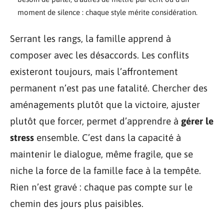
moment de silence : chaque style mérite considération.
Serrant les rangs, la famille apprend à
composer avec les désaccords. Les conflits
existeront toujours, mais l’affrontement
permanent n’est pas une fatalité. Chercher des
aménagements plutôt que la victoire, ajuster
plutôt que forcer, permet d’apprendre à
gérer le
stress
ensemble. C’est dans la capacité à
maintenir le dialogue, même fragile, que se
niche la force de la famille face à la tempête.
Rien n’est gravé : chaque pas compte sur le
chemin des jours plus paisibles.