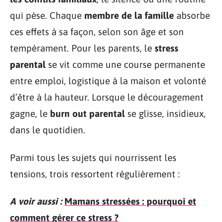
qui pèse. Chaque
membre de la famille
absorbe
ces effets à sa façon, selon son âge et son
tempérament. Pour les parents, le
stress
parental
se vit comme une course permanente
entre emploi, logistique à la maison et volonté
d’être à la hauteur. Lorsque le découragement
gagne, le
burn out parental
se glisse, insidieux,
dans le quotidien.
Parmi tous les sujets qui nourrissent les
tensions, trois ressortent régulièrement :
A voir aussi :
Mamans stressées : pourquoi et
comment gérer ce stress ?