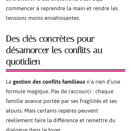
commencer à reprendre la main et rendre les
tensions moins envahissantes.
Des clés concrètes pour
désamorcer les conflits au
quotidien
La
gestion des conflits familiaux
n’a rien d’une
formule magique. Pas de raccourci : chaque
famille avance portée par ses fragilités et ses
atouts. Mais certains repères peuvent
réellement faire la différence et remettre du
dialogue dans le foyer.