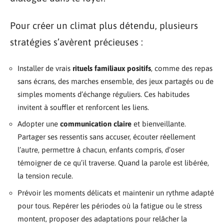
Pour créer un climat plus détendu, plusieurs
stratégies s’avèrent précieuses :
Installer de vrais
rituels familiaux positifs
, comme des repas
sans écrans, des marches ensemble, des jeux partagés ou de
simples moments d’échange réguliers. Ces habitudes
invitent à souffler et renforcent les liens.
Adopter une
communication claire
et bienveillante.
Partager ses ressentis sans accuser, écouter réellement
l’autre, permettre à chacun, enfants compris, d’oser
témoigner de ce qu’il traverse. Quand la parole est libérée,
la tension recule.
Prévoir les moments délicats et maintenir un rythme adapté
pour tous. Repérer les périodes où la fatigue ou le stress
montent, proposer des adaptations pour relâcher la