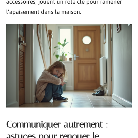
accessoires, jouent un rôle clé pour ramener
l’apaisement dans la maison.
Communiquer autrement :
astuces pour renouer le