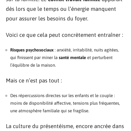
dès lors que le temps ou l’énergie manquent
pour assurer les besoins du foyer.
Voici ce que cela peut concrètement entraîner :
Risques psychosociaux
: anxiété, irritabilité, nuits agitées,
qui finissent par miner la
santé mentale
et perturbent
l’équilibre de la maison.
Mais ce n’est pas tout :
Des répercussions directes sur les enfants et le couple :
moins de disponibilité affective, tensions plus fréquentes,
une atmosphère familiale qui se fragilise.
La culture du présentéisme, encore ancrée dans