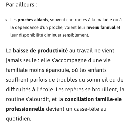
Par ailleurs :
Les
proches aidants
, souvent confrontés à la maladie ou à
la dépendance d’un proche, voient leur
revenu familial
et
leur disponibilité diminuer sensiblement.
La
baisse de productivité
au travail ne vient
jamais seule : elle s’accompagne d’une vie
familiale moins épanouie, où les enfants
souffrent parfois de troubles du sommeil ou de
difficultés à l’école. Les repères se brouillent, la
routine s’alourdit, et la
conciliation famille-vie
professionnelle
devient un casse-tête au
quotidien.