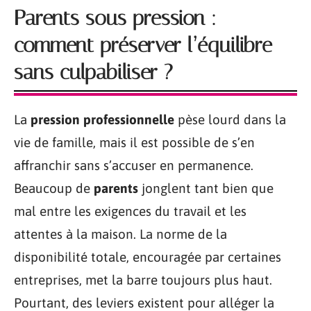
Parents sous pression :
comment préserver l’équilibre
sans culpabiliser ?
La
pression professionnelle
pèse lourd dans la
vie de famille, mais il est possible de s’en
affranchir sans s’accuser en permanence.
Beaucoup de
parents
jonglent tant bien que
mal entre les exigences du travail et les
attentes à la maison. La norme de la
disponibilité totale, encouragée par certaines
entreprises, met la barre toujours plus haut.
Pourtant, des leviers existent pour alléger la