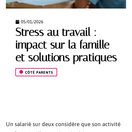
05/01/2026
Stress au travail :
impact sur la famille
et solutions pratiques
CÔTÉ PARENTS
Un salarié sur deux considère que son activité