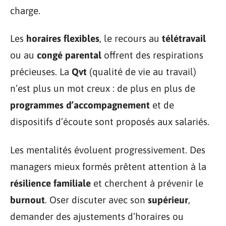
charge.
Les
horaires flexibles
, le recours au
télétravail
ou au
congé parental
offrent des respirations
précieuses. La
Qvt
(qualité de vie au travail)
n’est plus un mot creux : de plus en plus de
programmes d’accompagnement
et de
dispositifs d’écoute sont proposés aux salariés.
Les mentalités évoluent progressivement. Des
managers mieux formés prêtent attention à la
résilience familiale
et cherchent à prévenir le
burnout
. Oser discuter avec son
supérieur
,
demander des ajustements d’horaires ou