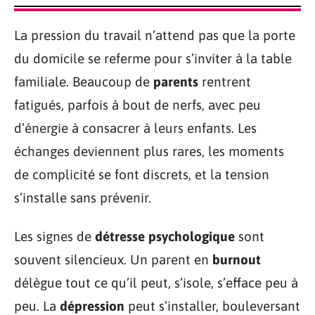
La pression du travail n’attend pas que la porte
du domicile se referme pour s’inviter à la table
familiale. Beaucoup de
parents
rentrent
fatigués, parfois à bout de nerfs, avec peu
d’énergie à consacrer à leurs enfants. Les
échanges deviennent plus rares, les moments
de complicité se font discrets, et la tension
s’installe sans prévenir.
Les signes de
détresse psychologique
sont
souvent silencieux. Un parent en
burnout
délègue tout ce qu’il peut, s’isole, s’efface peu à
peu. La
dépression
peut s’installer, bouleversant