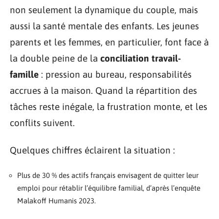
non seulement la dynamique du couple, mais
aussi la santé mentale des enfants. Les jeunes
parents et les femmes, en particulier, font face à
la double peine de la
conciliation travail-
famille
: pression au bureau, responsabilités
accrues à la maison. Quand la répartition des
tâches reste inégale, la frustration monte, et les
conflits suivent.
Quelques chiffres éclairent la situation :
Plus de 30 % des actifs français envisagent de quitter leur
emploi pour rétablir l’équilibre familial, d’après l’enquête
Malakoff Humanis 2023.