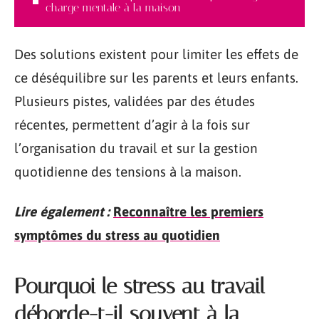
charge mentale à la maison
Des solutions existent pour limiter les effets de
ce déséquilibre sur les parents et leurs enfants.
Plusieurs pistes, validées par des études
récentes, permettent d’agir à la fois sur
l’organisation du travail et sur la gestion
quotidienne des tensions à la maison.
Lire également :
Reconnaître les premiers
symptômes du stress au quotidien
Pourquoi le stress au travail
déborde-t-il souvent à la