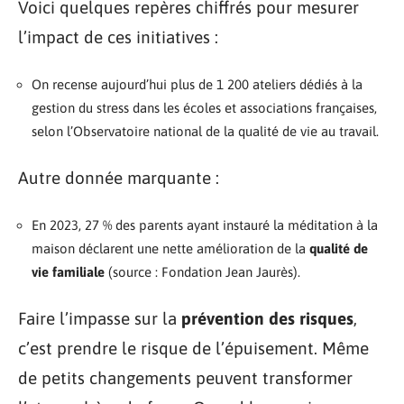
Voici quelques repères chiffrés pour mesurer
l’impact de ces initiatives :
On recense aujourd’hui plus de 1 200 ateliers dédiés à la
gestion du stress dans les écoles et associations françaises,
selon l’Observatoire national de la qualité de vie au travail.
Autre donnée marquante :
En 2023, 27 % des parents ayant instauré la méditation à la
maison déclarent une nette amélioration de la
qualité de
vie familiale
(source : Fondation Jean Jaurès).
Faire l’impasse sur la
prévention des risques
,
c’est prendre le risque de l’épuisement. Même
de petits changements peuvent transformer