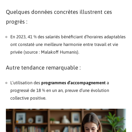
Quelques données concrètes illustrent ces
progrès :
En 2023, 41 % des salariés bénéficiant d’horaires adaptables
ont constaté une meilleure harmonie entre travail et vie
privée (source : Malakoff Humanis).
Autre tendance remarquable :
L’utilisation des
programmes d’accompagnement
a
progressé de 18 % en un an, preuve d’une évolution
collective positive.