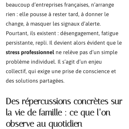
beaucoup d’entreprises françaises, n’arrange
rien : elle pousse à rester tard, à donner le
change, à masquer les signaux d’alerte.
Pourtant, ils existent : désengagement, fatigue
persistante, repli. Il devient alors évident que le
stress professionnel
ne relève pas d’un simple
problème individuel. Il s’agit d’un enjeu
collectif, qui exige une prise de conscience et
des solutions partagées.
Des répercussions concrètes sur
la vie de famille : ce que l’on
observe au quotidien