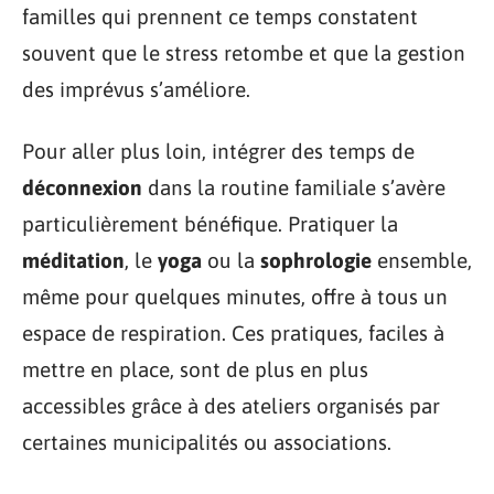
familles qui prennent ce temps constatent
souvent que le stress retombe et que la gestion
des imprévus s’améliore.
Pour aller plus loin, intégrer des temps de
déconnexion
dans la routine familiale s’avère
particulièrement bénéfique. Pratiquer la
méditation
, le
yoga
ou la
sophrologie
ensemble,
même pour quelques minutes, offre à tous un
espace de respiration. Ces pratiques, faciles à
mettre en place, sont de plus en plus
accessibles grâce à des ateliers organisés par
certaines municipalités ou associations.