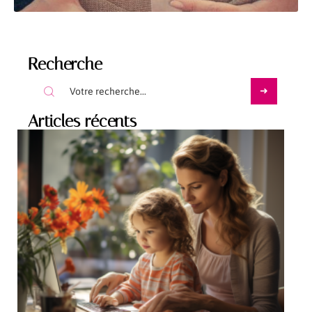
Recherche
Articles récents