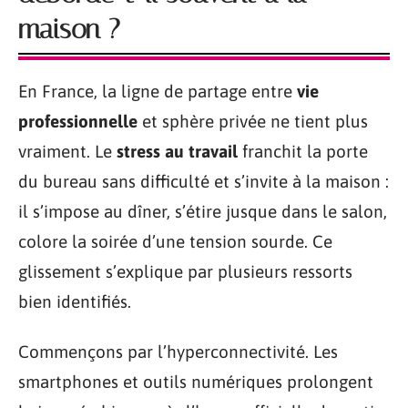
maison ?
En France, la ligne de partage entre
vie
professionnelle
et sphère privée ne tient plus
vraiment. Le
stress au travail
franchit la porte
du bureau sans difficulté et s’invite à la maison :
il s’impose au dîner, s’étire jusque dans le salon,
colore la soirée d’une tension sourde. Ce
glissement s’explique par plusieurs ressorts
bien identifiés.
Commençons par l’hyperconnectivité. Les
smartphones et outils numériques prolongent