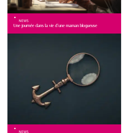
NEWS
Une journée dans la vie d’une maman blogueuse
NEWS