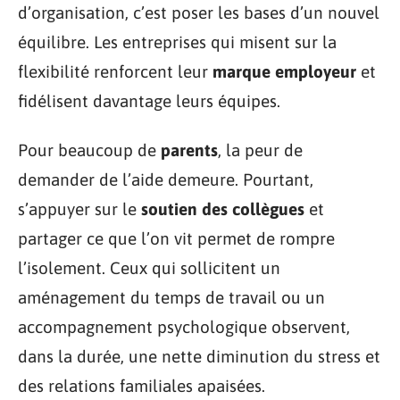
d’organisation, c’est poser les bases d’un nouvel
équilibre. Les entreprises qui misent sur la
flexibilité renforcent leur
marque employeur
et
fidélisent davantage leurs équipes.
Pour beaucoup de
parents
, la peur de
demander de l’aide demeure. Pourtant,
s’appuyer sur le
soutien des collègues
et
partager ce que l’on vit permet de rompre
l’isolement. Ceux qui sollicitent un
aménagement du temps de travail ou un
accompagnement psychologique observent,
dans la durée, une nette diminution du stress et
des relations familiales apaisées.