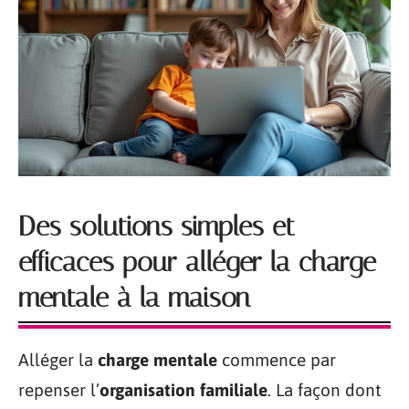
Des solutions simples et
efficaces pour alléger la charge
mentale à la maison
Alléger la
charge mentale
commence par
repenser l’
organisation familiale
. La façon dont