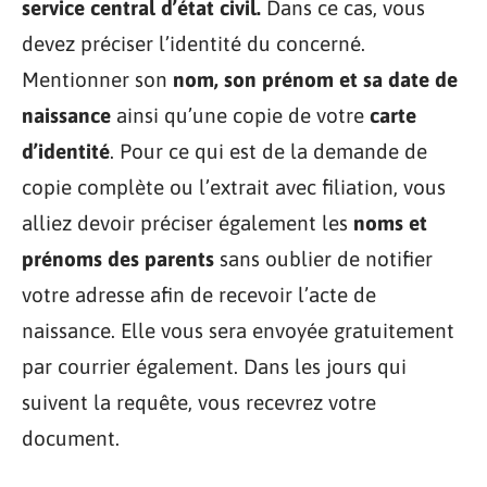
service central d’état civil.
Dans ce cas, vous
devez préciser l’identité du concerné.
Mentionner son
nom, son prénom et sa date de
naissance
ainsi qu’une copie de votre
carte
d’identité
. Pour ce qui est de la demande de
copie complète ou l’extrait avec filiation, vous
alliez devoir préciser également les
noms et
prénoms des parents
sans oublier de notifier
votre adresse afin de recevoir l’acte de
naissance. Elle vous sera envoyée gratuitement
par courrier également. Dans les jours qui
suivent la requête, vous recevrez votre
document.