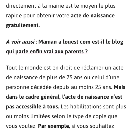
directement à la mairie est le moyen le plus
rapide pour obtenir votre
acte de naissance
gratuitement.
A voir aussi :
Maman a louest com est-il le blog
qui parle enfin vrai aux parents ?
Tout le monde est en droit de réclamer un acte
de naissance de plus de 75 ans ou celui d’une
personne décédée depuis au moins 25 ans.
Mais
dans le cadre général, l’acte de naissance n’est
pas accessible à tous.
Les habilitations sont plus
ou moins limitées selon le type de copie que
vous voulez.
Par exemple,
si vous souhaitez