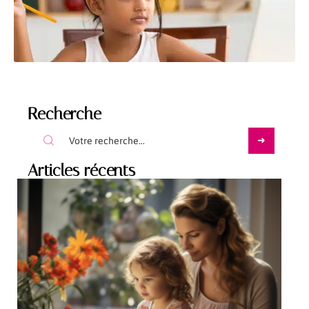
Recherche
Articles récents