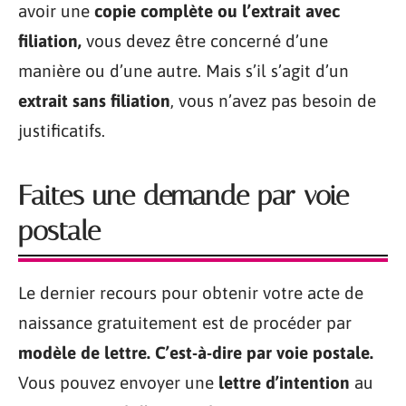
avoir une
copie complète ou l’extrait avec
filiation,
vous devez être concerné d’une
manière ou d’une autre. Mais s’il s’agit d’un
extrait sans filiation
, vous n’avez pas besoin de
justificatifs.
Faites une demande par voie
postale
Le dernier recours pour obtenir votre acte de
naissance gratuitement est de procéder par
modèle de lettre. C’est-à-dire par voie postale.
Vous pouvez envoyer une
lettre d’intention
au