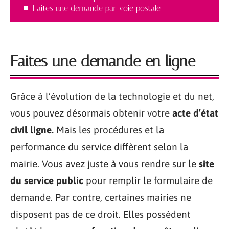
Faites une demande par voie postale
Faites une demande en ligne
Grâce à l’évolution de la technologie et du net,
vous pouvez désormais obtenir votre
acte d’état
civil ligne.
Mais les procédures et la
performance du service diffèrent selon la
mairie. Vous avez juste à vous rendre sur le
site
du service public
pour remplir le formulaire de
demande. Par contre, certaines mairies ne
disposent pas de ce droit. Elles possèdent