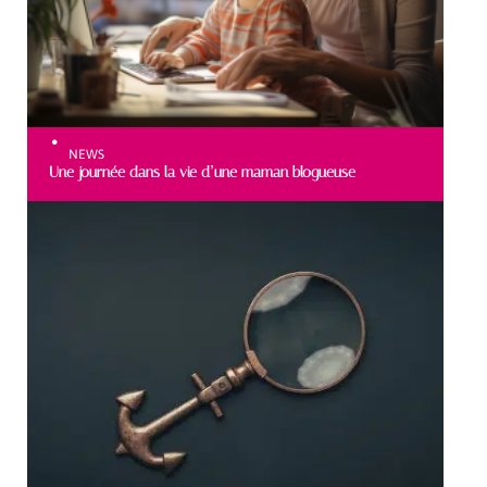
NEWS
Une journée dans la vie d’une maman blogueuse