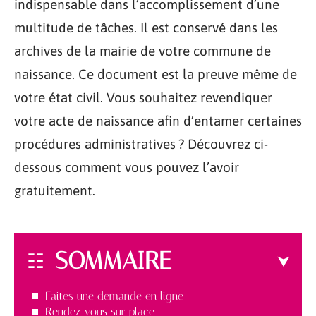
indispensable dans l’accomplissement d’une
multitude de tâches. Il est conservé dans les
archives de la mairie de votre commune de
naissance. Ce document est la preuve même de
votre état civil. Vous souhaitez revendiquer
votre acte de naissance afin d’entamer certaines
procédures administratives ? Découvrez ci-
dessous comment vous pouvez l’avoir
gratuitement.
SOMMAIRE
Faites une demande en ligne
Rendez-vous sur place