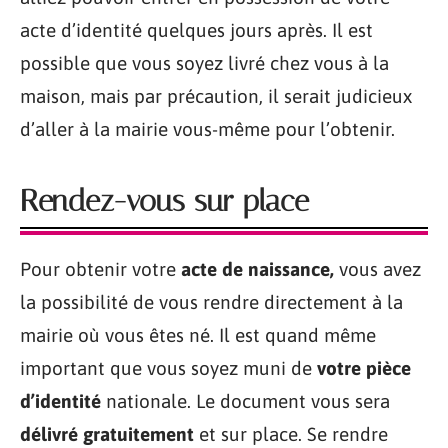
acte d’identité quelques jours après. Il est
possible que vous soyez livré chez vous à la
maison, mais par précaution, il serait judicieux
d’aller à la mairie vous-même pour l’obtenir.
Rendez-vous sur place
Pour obtenir votre
acte de naissance,
vous avez
la possibilité de vous rendre directement à la
mairie où vous êtes né. Il est quand même
important que vous soyez muni de
votre pièce
d’identité
nationale. Le document vous sera
délivré gratuitement
et sur place. Se rendre