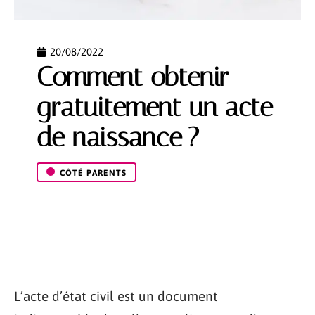
20/08/2022
Comment obtenir
gratuitement un acte
de naissance ?
CÔTÉ PARENTS
L’acte d’état civil est un document