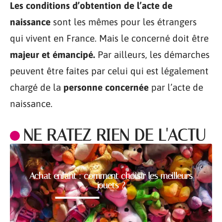
Les conditions d’obtention de l’acte de
naissance
sont les mêmes pour les étrangers
qui vivent en France. Mais le concerné doit être
majeur et émancipé.
Par ailleurs, les démarches
peuvent être faites par celui qui est légalement
chargé de la
personne concernée
par l’acte de
naissance.
NE RATEZ RIEN DE L'ACTU
Achat enfant : comment choisir les meilleurs
jouets ?