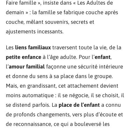
Faire famille », insiste dans « Les Adultes de
demain » : la famille se fabrique couche après
couche, mêlant souvenirs, secrets et
ajustements incessants.
Les
liens familiaux
traversent toute la vie, de la
petite enfance
à l’âge adulte. Pour l’
enfant
,
l’
amour familial
façonne une sécurité intérieure
et donne du sens à sa place dans le groupe.
Mais, en grandissant, cet attachement devient
moins automatique : il se négocie, il se choisit, il
se distend parfois. La
place de l’enfant
a connu
de profonds changements, vers plus d’écoute et
de reconnaissance, ce qui a bouleversé les