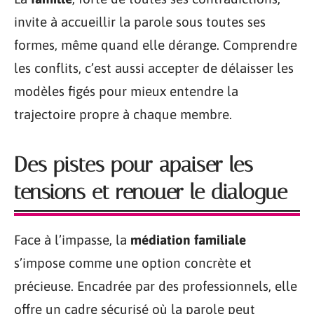
invite à accueillir la parole sous toutes ses
formes, même quand elle dérange. Comprendre
les conflits, c’est aussi accepter de délaisser les
modèles figés pour mieux entendre la
trajectoire propre à chaque membre.
Des pistes pour apaiser les
tensions et renouer le dialogue
Face à l’impasse, la
médiation familiale
s’impose comme une option concrète et
précieuse. Encadrée par des professionnels, elle
offre un cadre sécurisé où la parole peut