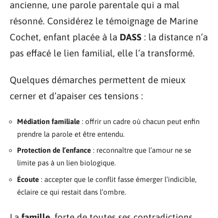
ancienne, une parole parentale qui a mal
résonné. Considérez le témoignage de Marine
Cochet, enfant placée à la
DASS
: la distance n’a
pas effacé le lien familial, elle l’a transformé.
Quelques démarches permettent de mieux
cerner et d’apaiser ces tensions :
Médiation familiale
: offrir un cadre où chacun peut enfin
prendre la parole et être entendu.
Protection de l’enfance
: reconnaître que l’amour ne se
limite pas à un lien biologique.
Écoute
: accepter que le conflit fasse émerger l’indicible,
éclaire ce qui restait dans l’ombre.
La
famille
, forte de toutes ses contradictions,