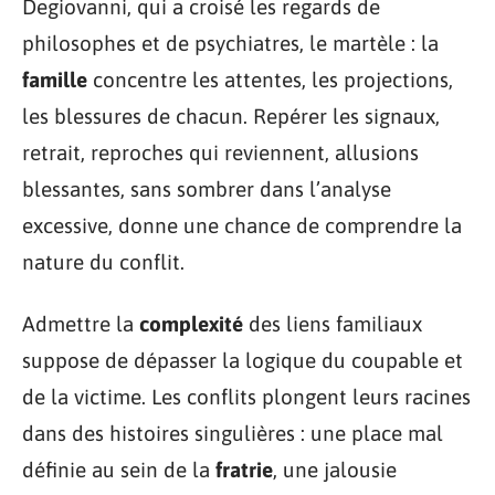
Degiovanni, qui a croisé les regards de
philosophes et de psychiatres, le martèle : la
famille
concentre les attentes, les projections,
les blessures de chacun. Repérer les signaux,
retrait, reproches qui reviennent, allusions
blessantes, sans sombrer dans l’analyse
excessive, donne une chance de comprendre la
nature du conflit.
Admettre la
complexité
des liens familiaux
suppose de dépasser la logique du coupable et
de la victime. Les conflits plongent leurs racines
dans des histoires singulières : une place mal
définie au sein de la
fratrie
, une jalousie