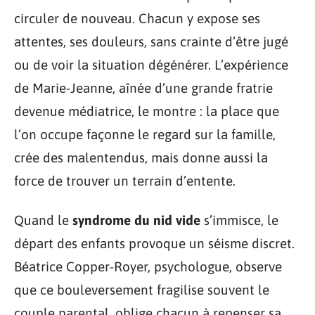
circuler de nouveau. Chacun y expose ses
attentes, ses douleurs, sans crainte d’être jugé
ou de voir la situation dégénérer. L’expérience
de Marie-Jeanne, aînée d’une grande fratrie
devenue médiatrice, le montre : la place que
l’on occupe façonne le regard sur la famille,
crée des malentendus, mais donne aussi la
force de trouver un terrain d’entente.
Quand le
syndrome du nid vide
s’immisce, le
départ des enfants provoque un séisme discret.
Béatrice Copper-Royer, psychologue, observe
que ce bouleversement fragilise souvent le
couple parental, oblige chacun à repenser sa