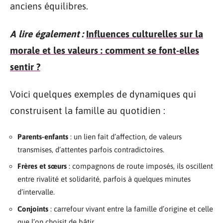
anciens équilibres.
A lire également :
Influences culturelles sur la
morale et les valeurs : comment se font-elles
sentir ?
Voici quelques exemples de dynamiques qui
construisent la famille au quotidien :
Parents-enfants
: un lien fait d’affection, de valeurs
transmises, d’attentes parfois contradictoires.
Frères et sœurs
: compagnons de route imposés, ils oscillent
entre rivalité et solidarité, parfois à quelques minutes
d’intervalle.
Conjoints
: carrefour vivant entre la famille d’origine et celle
que l’on choisit de bâtir.