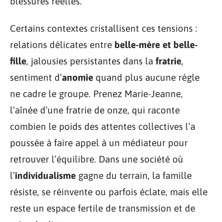
blessures réelles.
Certains contextes cristallisent ces tensions :
relations délicates entre
belle-mère et belle-
fille
, jalousies persistantes dans la
fratrie
,
sentiment d’
anomie
quand plus aucune règle
ne cadre le groupe. Prenez Marie-Jeanne,
l’aînée d’une fratrie de onze, qui raconte
combien le poids des attentes collectives l’a
poussée à faire appel à un médiateur pour
retrouver l’équilibre. Dans une société où
l’
individualisme
gagne du terrain, la famille
résiste, se réinvente ou parfois éclate, mais elle
reste un espace fertile de transmission et de