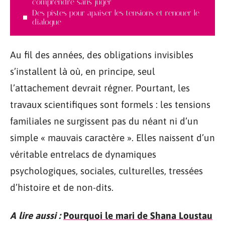
comprendre sans juger
Des pistes pour apaiser les tensions et renouer le
dialogue
Au fil des années, des obligations invisibles
s’installent là où, en principe, seul
l’attachement devrait régner. Pourtant, les
travaux scientifiques sont formels : les tensions
familiales ne surgissent pas du néant ni d’un
simple « mauvais caractère ». Elles naissent d’un
véritable entrelacs de dynamiques
psychologiques, sociales, culturelles, tressées
d’histoire et de non-dits.
A lire aussi :
Pourquoi le mari de Shana Loustau