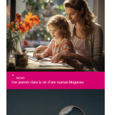
NEWS
Une journée dans la vie d’une maman blogueuse