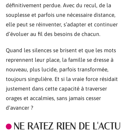
définitivement perdue. Avec du recul, de la
souplesse et parfois une nécessaire distance,
elle peut se réinventer, s’adapter et continuer
d’évoluer au fil des besoins de chacun.
Quand les silences se brisent et que les mots
reprennent leur place, la famille se dresse à
nouveau, plus lucide, parfois transformée,
toujours singulière. Et si la vraie force résidait
justement dans cette capacité à traverser
orages et accalmies, sans jamais cesser
d’avancer ?
NE RATEZ RIEN DE L'ACTU