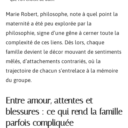
Marie Robert, philosophe, note à quel point la
maternité a été peu explorée par la
philosophie, signe d’une gêne à cerner toute la
complexité de ces liens. Dès lors, chaque
famille devient le décor mouvant de sentiments
mêlés, d’attachements contrariés, où la
trajectoire de chacun s’entrelace à la mémoire
du groupe.
Entre amour, attentes et
blessures : ce qui rend la famille
parfois compliquée