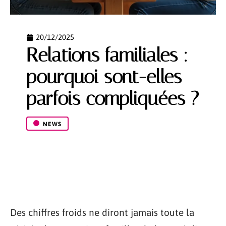
20/12/2025
Relations familiales :
pourquoi sont-elles
parfois compliquées ?
NEWS
Des chiffres froids ne diront jamais toute la