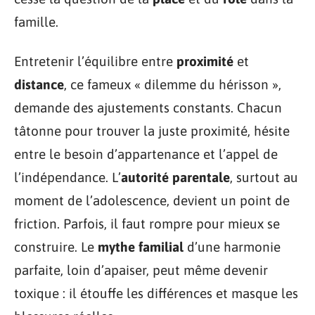
famille.
Entretenir l’équilibre entre
proximité
et
distance
, ce fameux « dilemme du hérisson »,
demande des ajustements constants. Chacun
tâtonne pour trouver la juste proximité, hésite
entre le besoin d’appartenance et l’appel de
l’indépendance. L’
autorité parentale
, surtout au
moment de l’adolescence, devient un point de
friction. Parfois, il faut rompre pour mieux se
construire. Le
mythe familial
d’une harmonie
parfaite, loin d’apaiser, peut même devenir
toxique : il étouffe les différences et masque les