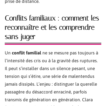
prise de distance.
Conflits familiaux : comment les
reconnaître et les comprendre
sans juger
Un
conflit familial
ne se mesure pas toujours à
l’intensité des cris ou à la gravité des ruptures.
Il peut s’installer dans un silence pesant, une
tension qui s’étire, une série de malentendus
jamais dissipés. L’enjeu : distinguer la querelle
passagère du désaccord enraciné, parfois
transmis de génération en génération. Clara