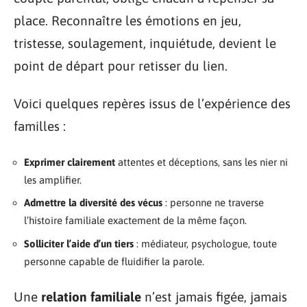
place. Reconnaître les émotions en jeu,
tristesse, soulagement, inquiétude, devient le
point de départ pour retisser du lien.
Voici quelques repères issus de l’expérience des
familles :
Exprimer clairement
attentes et déceptions, sans les nier ni
les amplifier.
Admettre la diversité des vécus
: personne ne traverse
l’histoire familiale exactement de la même façon.
Solliciter l’aide d’un tiers
: médiateur, psychologue, toute
personne capable de fluidifier la parole.
Une
relation familiale
n’est jamais figée, jamais