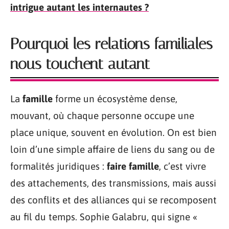
intrigue autant les internautes ?
Pourquoi les relations familiales
nous touchent autant
La
famille
forme un écosystème dense,
mouvant, où chaque personne occupe une
place unique, souvent en évolution. On est bien
loin d’une simple affaire de liens du sang ou de
formalités juridiques :
faire famille
, c’est vivre
des attachements, des transmissions, mais aussi
des conflits et des alliances qui se recomposent
au fil du temps. Sophie Galabru, qui signe «