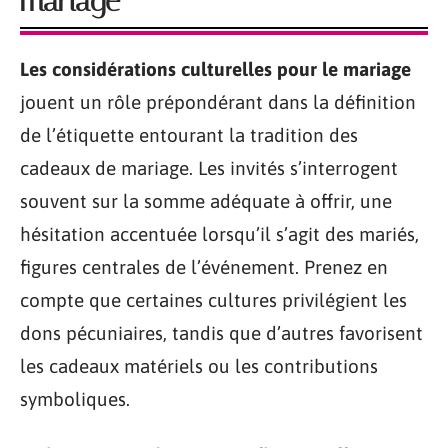
mariage
Les considérations culturelles pour le mariage
jouent un rôle prépondérant dans la définition
de l’étiquette entourant la tradition des
cadeaux de mariage. Les invités s’interrogent
souvent sur la somme adéquate à offrir, une
hésitation accentuée lorsqu’il s’agit des mariés,
figures centrales de l’événement. Prenez en
compte que certaines cultures privilégient les
dons pécuniaires, tandis que d’autres favorisent
les cadeaux matériels ou les contributions
symboliques.