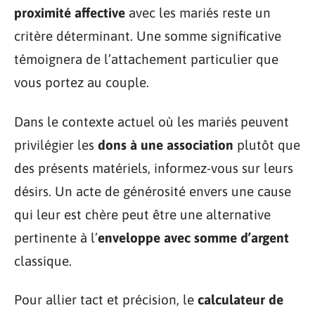
proximité affective
avec les mariés reste un
critère déterminant. Une somme significative
témoignera de l’attachement particulier que
vous portez au couple.
Dans le contexte actuel où les mariés peuvent
privilégier les
dons à une association
plutôt que
des présents matériels, informez-vous sur leurs
désirs. Un acte de générosité envers une cause
qui leur est chère peut être une alternative
pertinente à l’
enveloppe avec somme d’argent
classique.
Pour allier tact et précision, le
calculateur de