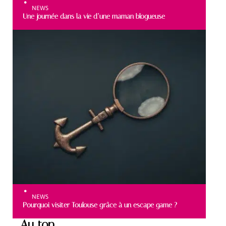
NEWS
Une journée dans la vie d’une maman blogueuse
NEWS
Pourquoi visiter Toulouse grâce à un escape game ?
Au top