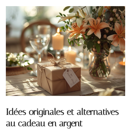
Idées originales et alternatives
au cadeau en argent