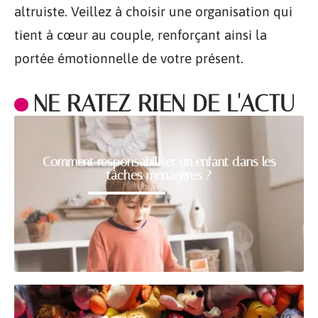
altruiste. Veillez à choisir une organisation qui
tient à cœur au couple, renforçant ainsi la
portée émotionnelle de votre présent.
NE RATEZ RIEN DE L'ACTU
Comment responsabiliser un enfant dans les
tâches ménagères ?