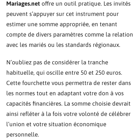
Mariages.net
offre un outil pratique. Les invités
peuvent s’appuyer sur cet instrument pour
estimer une somme appropriée, en tenant
compte de divers paramètres comme la relation
avec les mariés ou les standards régionaux.
N’oubliez pas de considérer la tranche
habituelle, qui oscille entre 50 et 250 euros.
Cette fourchette vous permettra de rester dans
les normes tout en adaptant votre don à vos
capacités financières. La somme choisie devrait
ainsi refléter à la fois votre volonté de célébrer
l’union et votre situation économique
personnelle.