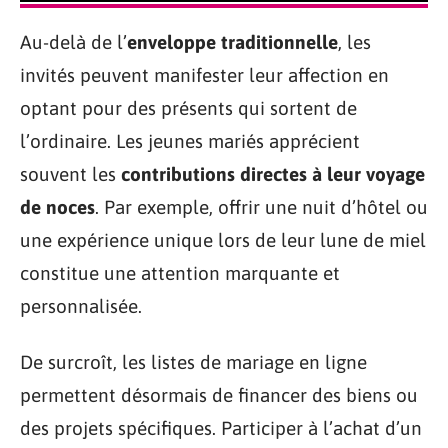
Au-delà de l’
enveloppe traditionnelle
, les
invités peuvent manifester leur affection en
optant pour des présents qui sortent de
l’ordinaire. Les jeunes mariés apprécient
souvent les
contributions directes à leur voyage
de noces
. Par exemple, offrir une nuit d’hôtel ou
une expérience unique lors de leur lune de miel
constitue une attention marquante et
personnalisée.
De surcroît, les listes de mariage en ligne
permettent désormais de financer des biens ou
des projets spécifiques. Participer à l’achat d’un