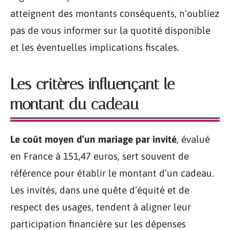
atteignent des montants conséquents, n’oubliez
pas de vous informer sur la quotité disponible
et les éventuelles implications fiscales.
Les critères influençant le
montant du cadeau
Le coût moyen d’un mariage par invité
, évalué
en France à 151,47 euros, sert souvent de
référence pour établir le montant d’un cadeau.
Les invités, dans une quête d’équité et de
respect des usages, tendent à aligner leur
participation financière sur les dépenses