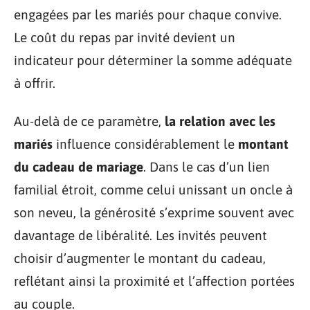
engagées par les mariés pour chaque convive.
Le coût du repas par invité devient un
indicateur pour déterminer la somme adéquate
à offrir.
Au-delà de ce paramètre,
la relation avec les
mariés
influence considérablement le
montant
du cadeau de mariage
. Dans le cas d’un lien
familial étroit, comme celui unissant un oncle à
son neveu, la générosité s’exprime souvent avec
davantage de libéralité. Les invités peuvent
choisir d’augmenter le montant du cadeau,
reflétant ainsi la proximité et l’affection portées
au couple.