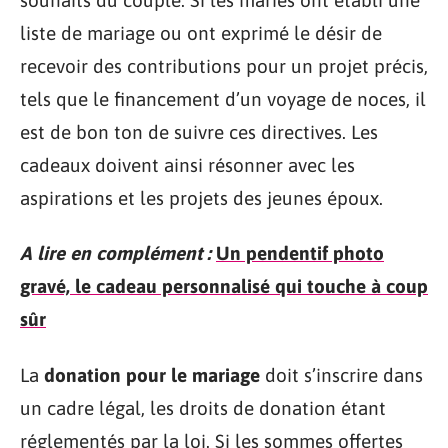
liste de mariage ou ont exprimé le désir de
recevoir des contributions pour un projet précis,
tels que le financement d’un voyage de noces, il
est de bon ton de suivre ces directives. Les
cadeaux doivent ainsi résonner avec les
aspirations et les projets des jeunes époux.
A lire en complément :
Un pendentif photo
gravé, le cadeau personnalisé qui touche à coup
sûr
La
donation pour le mariage
doit s’inscrire dans
un cadre légal, les droits de donation étant
réglementés par la loi. Si les sommes offertes