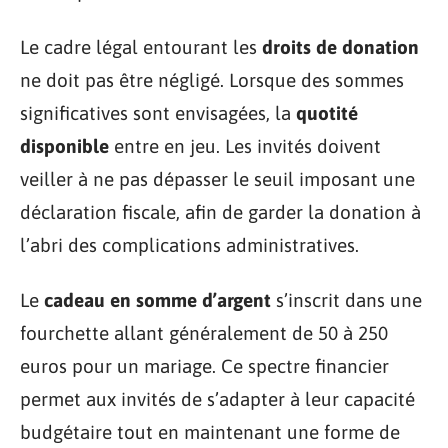
Le cadre légal entourant les
droits de donation
ne doit pas être négligé. Lorsque des sommes
significatives sont envisagées, la
quotité
disponible
entre en jeu. Les invités doivent
veiller à ne pas dépasser le seuil imposant une
déclaration fiscale, afin de garder la donation à
l’abri des complications administratives.
Le
cadeau en somme d’argent
s’inscrit dans une
fourchette allant généralement de 50 à 250
euros pour un mariage. Ce spectre financier
permet aux invités de s’adapter à leur capacité
budgétaire tout en maintenant une forme de