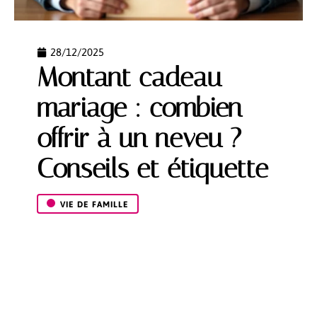
28/12/2025
Montant cadeau
mariage : combien
offrir à un neveu ?
Conseils et étiquette
VIE DE FAMILLE