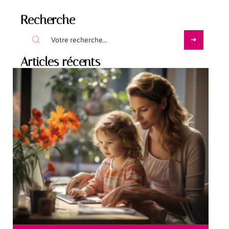
Recherche
Articles récents