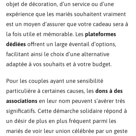
objet de décoration, d’un service ou d’une
expérience que les mariés souhaitent vraiment
est un moyen d’assurer que votre cadeau sera à
la fois utile et mémorable. Les
plateformes
dédiées
offrent un large éventail d’options,
facilitant ainsi le choix d’une alternative
adaptée à vos souhaits et à votre budget.
Pour les couples ayant une sensibilité
particulière à certaines causes, les
dons à des
associations
en leur nom peuvent s’avérer très
significatifs. Cette démarche solidaire répond à
un désir de plus en plus fréquent parmi les
mariés de voir leur union célébrée par un geste