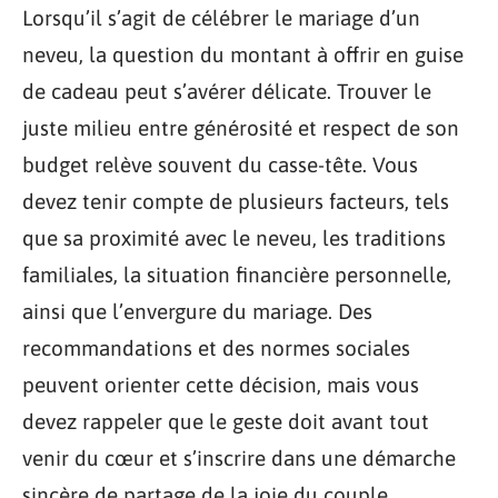
Lorsqu’il s’agit de célébrer le mariage d’un
neveu, la question du montant à offrir en guise
de cadeau peut s’avérer délicate. Trouver le
juste milieu entre générosité et respect de son
budget relève souvent du casse-tête. Vous
devez tenir compte de plusieurs facteurs, tels
que sa proximité avec le neveu, les traditions
familiales, la situation financière personnelle,
ainsi que l’envergure du mariage. Des
recommandations et des normes sociales
peuvent orienter cette décision, mais vous
devez rappeler que le geste doit avant tout
venir du cœur et s’inscrire dans une démarche
sincère de partage de la joie du couple.