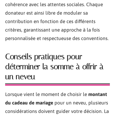
cohérence avec les attentes sociales. Chaque
donateur est ainsi libre de moduler sa
contribution en fonction de ces différents
critères, garantissant une approche à la fois
personnalisée et respectueuse des conventions.
Conseils pratiques pour
déterminer la somme à offrir à
un neveu
Lorsque vient le moment de choisir le
montant
du cadeau de mariage
pour un neveu, plusieurs
considérations doivent guider votre décision. La