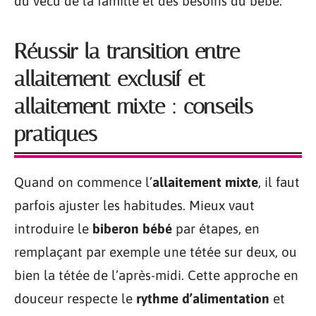
du vécu de la famille et des besoins du bébé.
Réussir la transition entre
allaitement exclusif et
allaitement mixte : conseils
pratiques
Quand on commence l’
allaitement mixte
, il faut
parfois ajuster les habitudes. Mieux vaut
introduire le
biberon bébé
par étapes, en
remplaçant par exemple une tétée sur deux, ou
bien la tétée de l’après-midi. Cette approche en
douceur respecte le
rythme d’alimentation
et