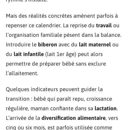
Mais des réalités concrètes amènent parfois à
repenser ce calendrier. La reprise du
travail
ou
l’organisation familiale pèsent dans la balance.
Introduire le
biberon
avec du
lait maternel
ou
du
lait infantile
(lait 1er âge) peut alors
permettre de préparer bébé sans exclure
l’allaitement.
Quelques indicateurs peuvent guider la
transition : bébé qui paraît repu, croissance
régulière, maman confiante dans sa
lactation
.
L’arrivée de la
diversification alimentaire
, vers
cinq ou six mois, est parfois utilisée comme