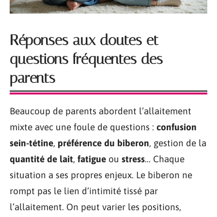
Réponses aux doutes et
questions fréquentes des
parents
Beaucoup de parents abordent l’allaitement
mixte avec une foule de questions :
confusion
sein-tétine
,
préférence du biberon
, gestion de la
quantité de lait
,
fatigue
ou
stress
… Chaque
situation a ses propres enjeux. Le biberon ne
rompt pas le lien d’intimité tissé par
l’allaitement. On peut varier les positions,