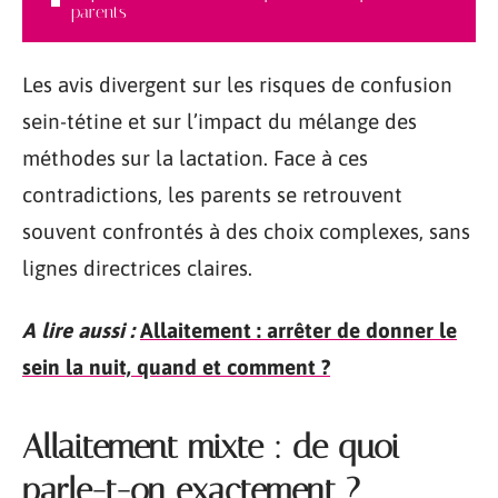
parents
Les avis divergent sur les risques de confusion
sein-tétine et sur l’impact du mélange des
méthodes sur la lactation. Face à ces
contradictions, les parents se retrouvent
souvent confrontés à des choix complexes, sans
lignes directrices claires.
A lire aussi :
Allaitement : arrêter de donner le
sein la nuit, quand et comment ?
Allaitement mixte : de quoi
parle-t-on exactement ?