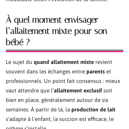
À quel moment envisager
l’allaitement mixte pour son
bébé ?
Le sujet du
quand allaitement mixte
revient
souvent dans les échanges entre
parents
et
professionnels. Un point fait consensus : mieux
vaut attendre que l’
allaitement exclusif
soit
bien en place, généralement autour de six
semaines. À partir de là, la
production de lait
s’adapte à l’enfant, la succion est efficace, le
rythme s’installe.