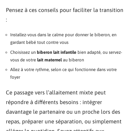
Pensez à ces conseils pour faciliter la transition
:
Installez-vous dans le calme pour donner le biberon, en
gardant bébé tout contre vous
Choisissez un
biberon lait infantile
bien adapté, ou servez-
vous de votre
lait maternel
au biberon
Allez à votre rythme, selon ce qui fonctionne dans votre
foyer
Ce passage vers l’allaitement mixte peut
répondre à différents besoins : intégrer
davantage le partenaire ou un proche lors des
repas, préparer une séparation, ou simplement
alléger le quotidien. Soyez attentifs aux