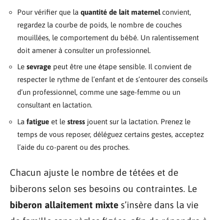
Pour vérifier que la
quantité de lait maternel
convient,
regardez la courbe de poids, le nombre de couches
mouillées, le comportement du bébé. Un ralentissement
doit amener à consulter un professionnel.
Le
sevrage
peut être une étape sensible. Il convient de
respecter le rythme de l’enfant et de s’entourer des conseils
d’un professionnel, comme une sage-femme ou un
consultant en lactation.
La
fatigue
et le
stress
jouent sur la lactation. Prenez le
temps de vous reposer, déléguez certains gestes, acceptez
l’aide du co-parent ou des proches.
Chacun ajuste le nombre de tétées et de
biberons selon ses besoins ou contraintes. Le
biberon allaitement mixte
s’insère dans la vie