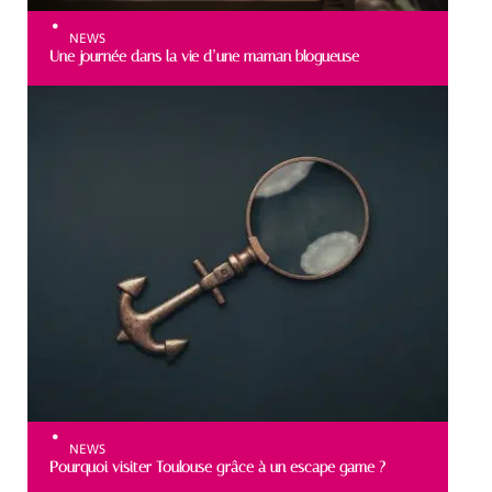
NEWS
Une journée dans la vie d’une maman blogueuse
NEWS
Pourquoi visiter Toulouse grâce à un escape game ?