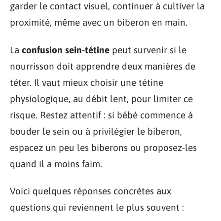
garder le contact visuel, continuer à cultiver la
proximité, même avec un biberon en main.
La
confusion sein-tétine
peut survenir si le
nourrisson doit apprendre deux manières de
téter. Il vaut mieux choisir une tétine
physiologique, au débit lent, pour limiter ce
risque. Restez attentif : si bébé commence à
bouder le sein ou à privilégier le biberon,
espacez un peu les biberons ou proposez-les
quand il a moins faim.
Voici quelques réponses concrètes aux
questions qui reviennent le plus souvent :