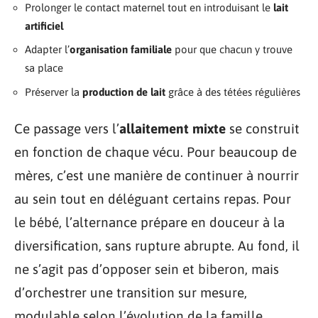
Prolonger le contact maternel tout en introduisant le
lait
artificiel
Adapter l’
organisation familiale
pour que chacun y trouve
sa place
Préserver la
production de lait
grâce à des tétées régulières
Ce passage vers l’
allaitement mixte
se construit
en fonction de chaque vécu. Pour beaucoup de
mères, c’est une manière de continuer à nourrir
au sein tout en déléguant certains repas. Pour
le bébé, l’alternance prépare en douceur à la
diversification, sans rupture abrupte. Au fond, il
ne s’agit pas d’opposer sein et biberon, mais
d’orchestrer une transition sur mesure,
modulable selon l’évolution de la famille.