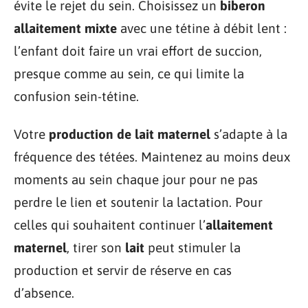
évite le rejet du sein. Choisissez un
biberon
allaitement mixte
avec une tétine à débit lent :
l’enfant doit faire un vrai effort de succion,
presque comme au sein, ce qui limite la
confusion sein-tétine.
Votre
production de lait maternel
s’adapte à la
fréquence des tétées. Maintenez au moins deux
moments au sein chaque jour pour ne pas
perdre le lien et soutenir la lactation. Pour
celles qui souhaitent continuer l’
allaitement
maternel
, tirer son
lait
peut stimuler la
production et servir de réserve en cas
d’absence.