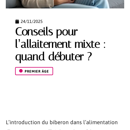
24/11/2025
Conseils pour
l’allaitement mixte :
quand débuter ?
PREMIER ÂGE
L’introduction du biberon dans l’alimentation