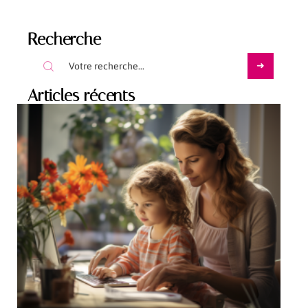
Recherche
Articles récents