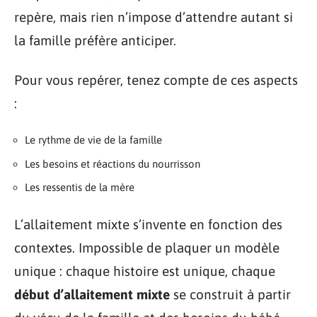
repère, mais rien n’impose d’attendre autant si
la famille préfère anticiper.
Pour vous repérer, tenez compte de ces aspects
:
Le rythme de vie de la famille
Les besoins et réactions du nourrisson
Les ressentis de la mère
L’allaitement mixte s’invente en fonction des
contextes. Impossible de plaquer un modèle
unique : chaque histoire est unique, chaque
début d’allaitement mixte
se construit à partir