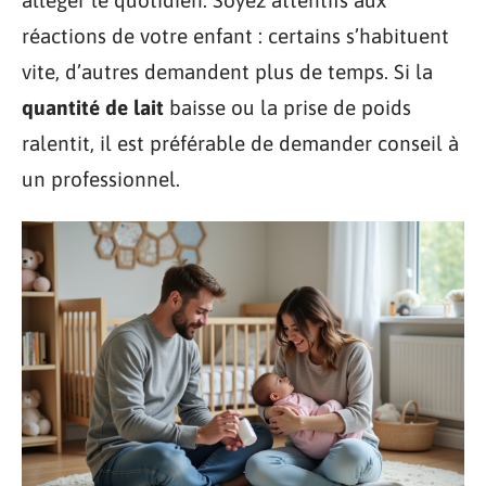
réactions de votre enfant : certains s’habituent
vite, d’autres demandent plus de temps. Si la
quantité de lait
baisse ou la prise de poids
ralentit, il est préférable de demander conseil à
un professionnel.