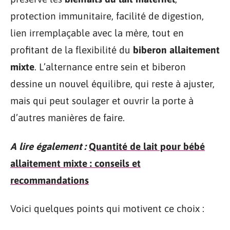
protection immunitaire, facilité de digestion,
lien irremplaçable avec la mère, tout en
profitant de la flexibilité du
biberon allaitement
mixte
. L’alternance entre sein et biberon
dessine un nouvel équilibre, qui reste à ajuster,
mais qui peut soulager et ouvrir la porte à
d’autres manières de faire.
A lire également :
Quantité de lait pour bébé
allaitement mixte : conseils et
recommandations
Voici quelques points qui motivent ce choix :